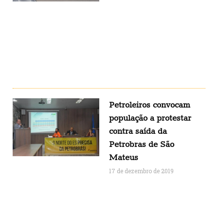
Petroleiros convocam
população a protestar
contra saída da
Petrobras de São
Mateus
17 de dezembro de 2019