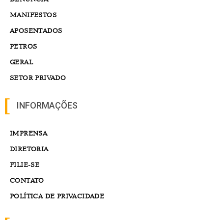
MANIFESTOS
APOSENTADOS
PETROS
GERAL
SETOR PRIVADO
INFORMAÇÕES
IMPRENSA
DIRETORIA
FILIE-SE
CONTATO
POLÍTICA DE PRIVACIDADE