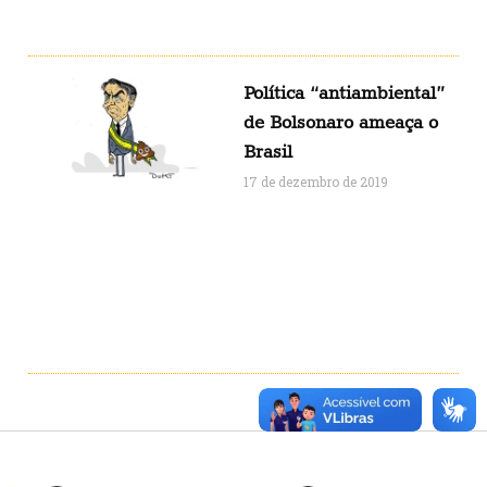
Política “antiambiental”
de Bolsonaro ameaça o
Brasil
17 de dezembro de 2019