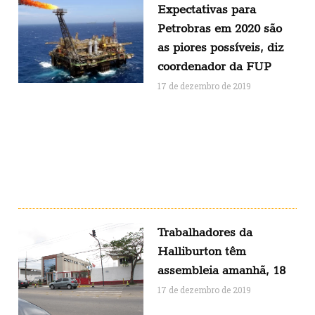
Expectativas para
Petrobras em 2020 são
as piores possíveis, diz
coordenador da FUP
17 de dezembro de 2019
Trabalhadores da
Halliburton têm
assembleia amanhã, 18
17 de dezembro de 2019