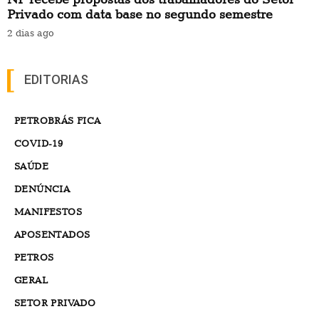
Privado com data base no segundo semestre
2 dias ago
EDITORIAS
PETROBRÁS FICA
COVID-19
SAÚDE
DENÚNCIA
MANIFESTOS
APOSENTADOS
PETROS
GERAL
SETOR PRIVADO