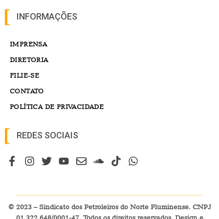
INFORMAÇÕES
IMPRENSA
DIRETORIA
FILIE-SE
CONTATO
POLÍTICA DE PRIVACIDADE
REDES SOCIAIS
© 2023 – Sindicato dos Petroleiros do Norte Fluminense. CNPJ
01.322.648/0001-47. Todos os direitos reservados. Design e