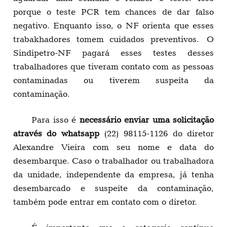
porque o teste PCR tem chances de dar falso
negativo. Enquanto isso, o NF orienta que esses
trabakhadores tomem cuidados preventivos. O
Sindipetro-NF pagará esses testes desses
trabalhadores que tiveram contato com as pessoas
contaminadas ou tiverem suspeita da
contaminação.
Para isso é
necessário enviar uma solicitação
através do whatsapp
(22) 98115-1126 do diretor
Alexandre Vieira com seu nome e data do
desembarque. Caso o trabalhador ou trabalhadora
da unidade, independente da empresa, já tenha
desembarcado e suspeite da contaminação,
também pode entrar em contato com o diretor.