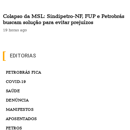
Colapso da MSL: Sindipetro-NF, FUP e Petrobrás
buscam solução para evitar prejuízos
19 horas ago
EDITORIAS
PETROBRÁS FICA
COVID-19
SAÚDE
DENÚNCIA
MANIFESTOS
APOSENTADOS
PETROS