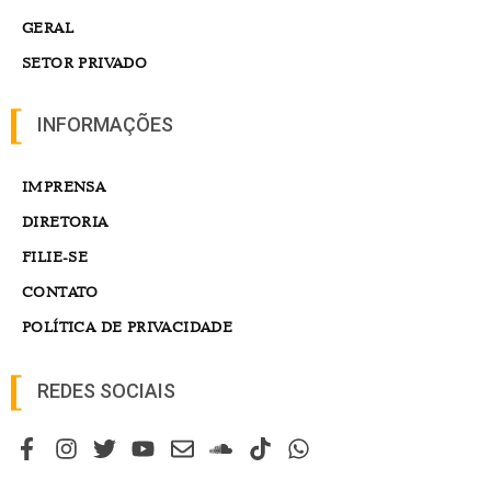
GERAL
SETOR PRIVADO
INFORMAÇÕES
IMPRENSA
DIRETORIA
FILIE-SE
CONTATO
POLÍTICA DE PRIVACIDADE
REDES SOCIAIS