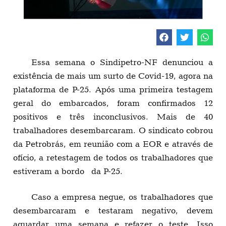
Essa semana o Sindipetro-NF denunciou a
existência de mais um surto de Covid-19, agora na
plataforma de P-25. Após uma primeira testagem
geral do embarcados, foram confirmados 12
positivos e três inconclusivos. Mais de 40
trabalhadores desembarcaram. O sindicato cobrou
da Petrobrás, em reunião com a EOR e através de
ofício, a retestagem de todos os trabalhadores que
estiveram a bordo da P-25.
Caso a empresa negue, os trabalhadores que
desembarcaram e testaram negativo, devem
aguardar uma semana e refazer o teste. Isso