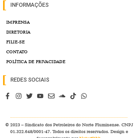
INFORMAÇÕES
IMPRENSA
DIRETORIA
FILIE-SE
CONTATO
POLÍTICA DE PRIVACIDADE
REDES SOCIAIS
© 2023 – Sindicato dos Petroleiros do Norte Fluminense. CNPJ
01.322.648/0001-47. Todos os direitos reservados. Design e