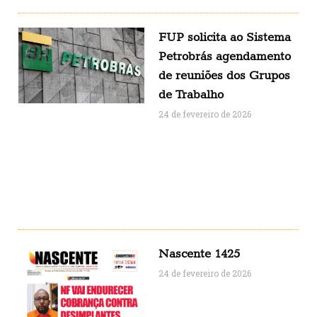
FUP solicita ao Sistema
Petrobrás agendamento
de reuniões dos Grupos
de Trabalho
24 de fevereiro de 2026
Nascente 1425
24 de fevereiro de 2026