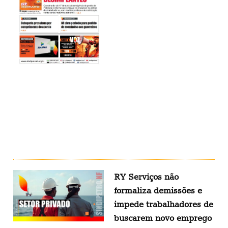
RY Serviços não
formaliza demissões e
impede trabalhadores de
buscarem novo emprego