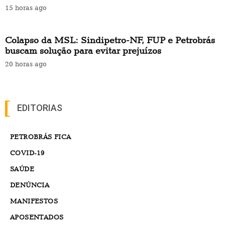
15 horas ago
Colapso da MSL: Sindipetro-NF, FUP e Petrobrás
buscam solução para evitar prejuízos
20 horas ago
EDITORIAS
PETROBRÁS FICA
COVID-19
SAÚDE
DENÚNCIA
MANIFESTOS
APOSENTADOS