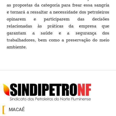
as propostas da categoria para frear essa sangria
e tornará a ressaltar a necessidade dos petroleiros
opinarem e participarem das decisões
relacionadas às práticas da empresa que
garantam a saúde e a segurança dos
trabalhadores, bem como a preservação do meio
ambiente.
MACAÉ