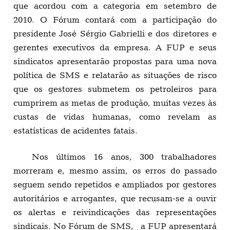
que acordou com a categoria em setembro de
2010. O Fórum contará com a participação do
presidente José Sérgio Gabrielli e dos diretores e
gerentes executivos da empresa. A FUP e seus
sindicatos apresentarão propostas para uma nova
política de SMS e relatarão as situações de risco
que os gestores submetem os petroleiros para
cumprirem as metas de produção, muitas vezes às
custas de vidas humanas, como revelam as
estatísticas de acidentes fatais.
Nos últimos 16 anos, 300 trabalhadores
morreram e, mesmo assim, os erros do passado
seguem sendo repetidos e ampliados por gestores
autoritários e arrogantes, que recusam-se a ouvir
os alertas e reivindicações das representações
sindicais. No Fórum de SMS, a FUP apresentará