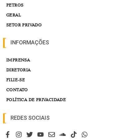
PETROS
GERAL
SETOR PRIVADO
INFORMAÇÕES
IMPRENSA
DIRETORIA
FILIE-SE
CONTATO
POLÍTICA DE PRIVACIDADE
REDES SOCIAIS