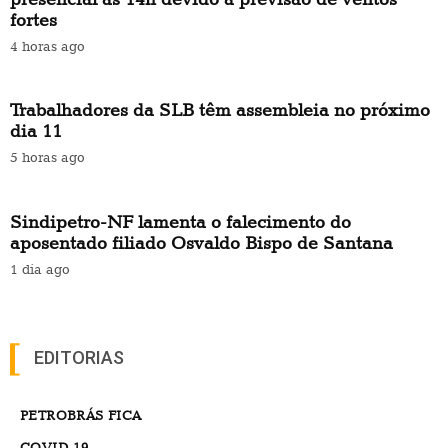
fortes
4 horas ago
Trabalhadores da SLB têm assembleia no próximo
dia 11
5 horas ago
Sindipetro-NF lamenta o falecimento do
aposentado filiado Osvaldo Bispo de Santana
1 dia ago
EDITORIAS
PETROBRÁS FICA
COVID-19