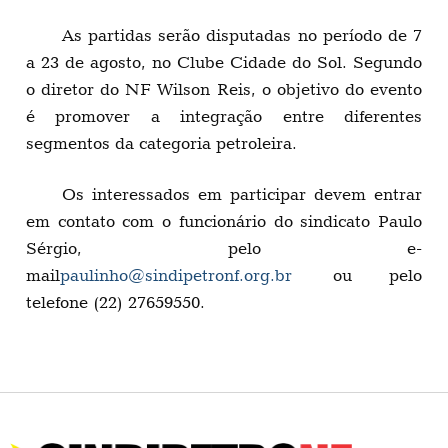
As partidas serão disputadas no período de 7
a 23 de agosto, no Clube Cidade do Sol. Segundo
o diretor do NF Wilson Reis, o objetivo do evento
é promover a integração entre diferentes
segmentos da categoria petroleira.
Os interessados em participar devem entrar
em contato com o funcionário do sindicato Paulo
Sérgio, pelo e-
mail
paulinho@sindipetronf.org.br
ou pelo
telefone (22) 27659550.