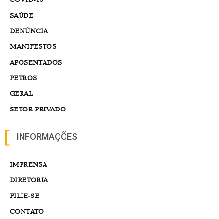
SAÚDE
DENÚNCIA
MANIFESTOS
APOSENTADOS
PETROS
GERAL
SETOR PRIVADO
INFORMAÇÕES
IMPRENSA
DIRETORIA
FILIE-SE
CONTATO