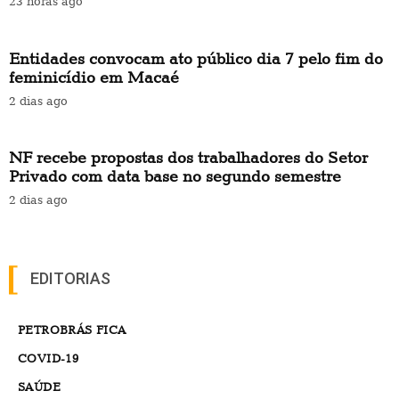
NF recebe propostas dos trabalhadores do Setor
Privado com data base no segundo semestre
2 dias ago
EDITORIAS
PETROBRÁS FICA
COVID-19
SAÚDE
DENÚNCIA
MANIFESTOS
APOSENTADOS
PETROS