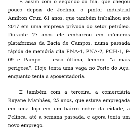
É assim com o segundo da fila, que chegou
pouco depois de Joelma, o pintor industrial
Amilton Cruz, 61 anos, que também trabalhou até
2017 em uma empresa privada do setor petróleo.
Durante 27 anos ele embarcou em inúmeras
plataformas da Bacia de Campos, numa passada
rápida de memória cita PNA-1, PNA-2, PCH-1, P-
09 e Pampo — essa última, lembra, “a mais
perigosa”. Hoje tenta uma vaga no Porto do Açu,
enquanto tenta a aposentadoria.
E também com a terceira, a comerciária
Rayane Manhães, 25 anos, que estava empregada
em uma loja em um bairro nobre da cidade, a
Pelinca, até a semana passada, e agora tenta um
novo emprego.