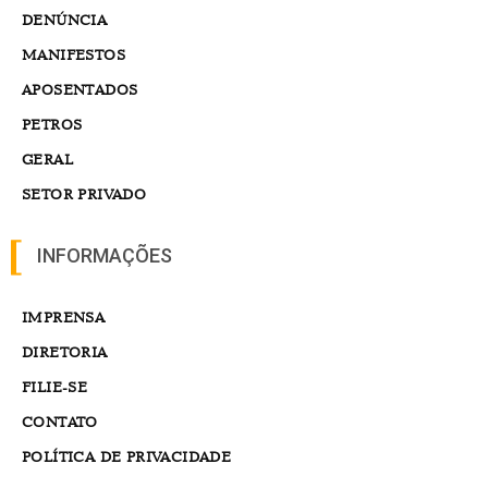
GERAL
SETOR PRIVADO
INFORMAÇÕES
IMPRENSA
DIRETORIA
FILIE-SE
CONTATO
POLÍTICA DE PRIVACIDADE
REDES SOCIAIS