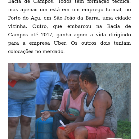
Bacia de Campos. Todos têm formação técnica,
mas apenas um está em um emprego formal, no
Porto do Açu, em São João da Barra, uma cidade
vizinha. Outro, que embarcou na Bacia de
Campos até 2017, ganha agora a vida dirigindo
para a empresa Uber. Os outros dois tentam
colocações no mercado.