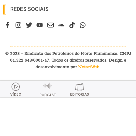
© 2023 – Sindicato dos Petroleiros do Norte Fluminense. CNPJ
01.322.648/0001-47. Todos os direitos reservados. Design e
desenvolvimento por
NetartWeb
.
VÍDEO
EDITORIAS
PODCAST