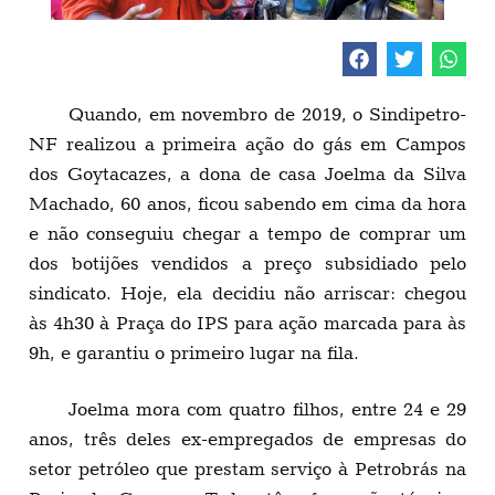
Quando, em novembro de 2019, o Sindipetro-
NF realizou a primeira ação do gás em Campos
dos Goytacazes, a dona de casa Joelma da Silva
Machado, 60 anos, ficou sabendo em cima da hora
e não conseguiu chegar a tempo de comprar um
dos botijões vendidos a preço subsidiado pelo
sindicato. Hoje, ela decidiu não arriscar: chegou
às 4h30 à Praça do IPS para ação marcada para às
9h, e garantiu o primeiro lugar na fila.
Joelma mora com quatro filhos, entre 24 e 29
anos, três deles ex-empregados de empresas do
setor petróleo que prestam serviço à Petrobrás na