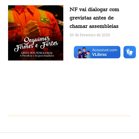
NF vai dialogar com
grevistas antes de
chamar assembleias
20 de fevereiro de 2020