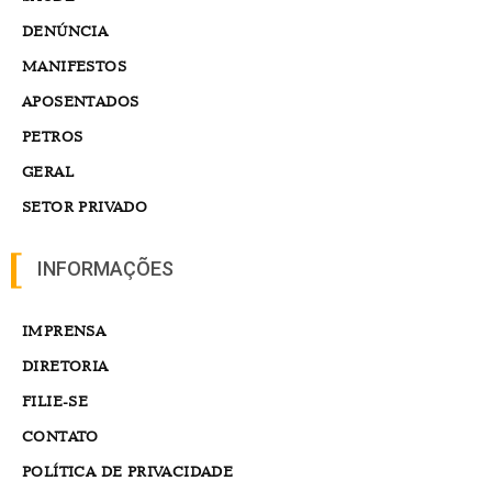
DENÚNCIA
MANIFESTOS
APOSENTADOS
PETROS
GERAL
SETOR PRIVADO
INFORMAÇÕES
IMPRENSA
DIRETORIA
FILIE-SE
CONTATO
POLÍTICA DE PRIVACIDADE