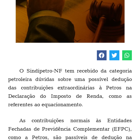
O Sindipetro-NF tem recebido da categoria
petroleira dúvidas sobre uma possível dedução
das contribuições extraordinárias à Petros na
Declaração do Imposto de Renda, como as
referentes ao equacionamento.
As contribuições normais às Entidades
Fechadas de Previdência Complementar (EFPC),
como a Petros, são passíveis de dedução na