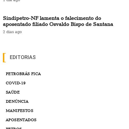
Sindipetro-NF lamenta o falecimento do
aposentado filiado Osvaldo Bispo de Santana
2 dias ago
EDITORIAS
PETROBRÁS FICA
COVID-19
SAÚDE
DENÚNCIA
MANIFESTOS
APOSENTADOS
PETROS