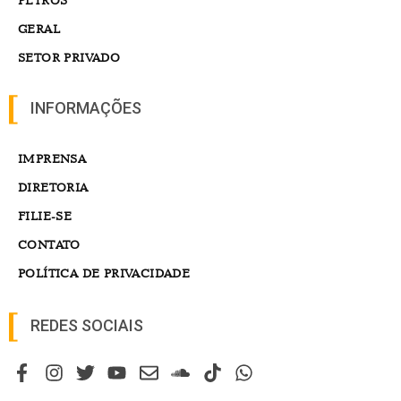
GERAL
SETOR PRIVADO
INFORMAÇÕES
IMPRENSA
DIRETORIA
FILIE-SE
CONTATO
POLÍTICA DE PRIVACIDADE
REDES SOCIAIS