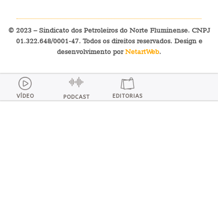
© 2023 – Sindicato dos Petroleiros do Norte Fluminense. CNPJ
01.322.648/0001-47. Todos os direitos reservados. Design e
desenvolvimento por
NetartWeb
.
VÍDEO
EDITORIAS
PODCAST