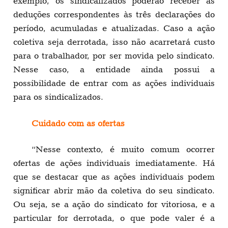
exemplo, os sindicalizados poderão receber as
deduções correspondentes às três declarações do
período, acumuladas e atualizadas. Caso a ação
coletiva seja derrotada, isso não acarretará custo
para o trabalhador, por ser movida pelo sindicato.
Nesse caso, a entidade ainda possui a
possibilidade de entrar com as ações individuais
para os sindicalizados.
Cuidado com as ofertas
“Nesse contexto, é muito comum ocorrer
ofertas de ações individuais imediatamente. Há
que se destacar que as ações individuais podem
significar abrir mão da coletiva do seu sindicato.
Ou seja, se a ação do sindicato for vitoriosa, e a
particular for derrotada, o que pode valer é a