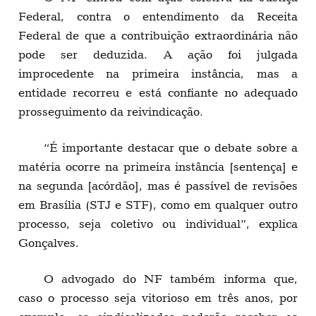
Federal, contra o entendimento da Receita
Federal de que a contribuição extraordinária não
pode ser deduzida. A ação foi julgada
improcedente na primeira instância, mas a
entidade recorreu e está confiante no adequado
prosseguimento da reivindicação.
“É importante destacar que o debate sobre a
matéria ocorre na primeira instância [sentença] e
na segunda [acórdão], mas é passível de revisões
em Brasília (STJ e STF), como em qualquer outro
processo, seja coletivo ou individual”, explica
Gonçalves.
O advogado do NF também informa que,
caso o processo seja vitorioso em três anos, por