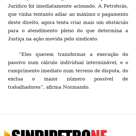
Jurídico foi imediatamente acionado. A Petrobrás,
que vinha tentanto adiar ao máximo o pagamento
deste direito, agora tenta criar mais um obstáculo
para o atendimento pleno do que determina a
Justiça na ação movida pelo sindicato.
“Eles querem transformar a execução do
passivo num cálculo individual interminável, e o
cumprimento imediato num terreno de disputa, do
exclua o maior número possível de
trabalhadores”, afirma Normando.