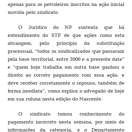
apenas para os petroleiros inscritos na ação inicial
movida pelo sindicato.
O Jurídico do NF sustenta que há
entendimento do STF de que ações como esta
abrangem, pelo princípio da substituição
processual, “todos os sindicalizados que passaram
pela base territorial, entre 2000 e a presente data”
e “quem hoje trabalha em outra base ganhou o
direito ao correto pagamento com essa ação, e
deve receber corretamente o repouso, também de
forma imediata”, como explica o advogado de hoje
em sua coluna nesta edição do Nascente.
O sindicato tomou conhecimento do
pagamento incorreto nesta semana, por meio de
informações da categoria, e o Departamento