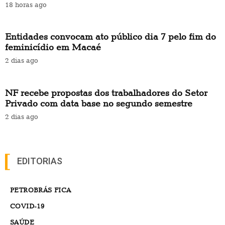
18 horas ago
Entidades convocam ato público dia 7 pelo fim do
feminicídio em Macaé
2 dias ago
NF recebe propostas dos trabalhadores do Setor
Privado com data base no segundo semestre
2 dias ago
EDITORIAS
PETROBRÁS FICA
COVID-19
SAÚDE