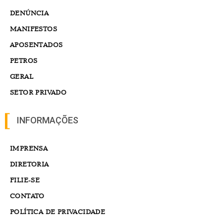
DENÚNCIA
MANIFESTOS
APOSENTADOS
PETROS
GERAL
SETOR PRIVADO
INFORMAÇÕES
IMPRENSA
DIRETORIA
FILIE-SE
CONTATO
POLÍTICA DE PRIVACIDADE