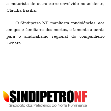
a motorista de outro carro envolvido no acidente,
Cláudia Basília.
O Sindipetro-NF manifesta condolências, aos
amigos e familiares dos mortos, e lamenta a perda
para o sindicalismo regional do companheiro
Gebara.