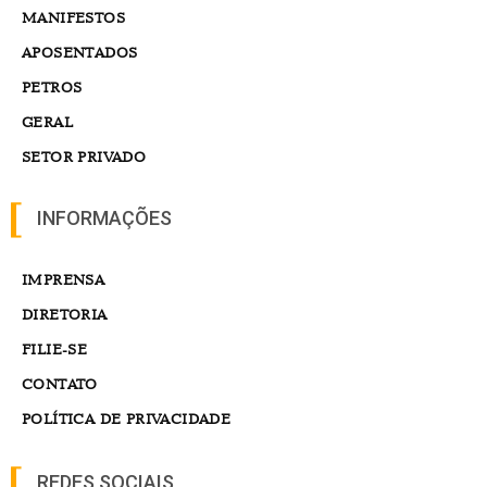
MANIFESTOS
APOSENTADOS
PETROS
GERAL
SETOR PRIVADO
INFORMAÇÕES
IMPRENSA
DIRETORIA
FILIE-SE
CONTATO
POLÍTICA DE PRIVACIDADE
REDES SOCIAIS