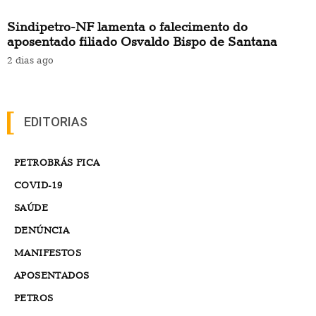
Sindipetro-NF lamenta o falecimento do
aposentado filiado Osvaldo Bispo de Santana
2 dias ago
EDITORIAS
PETROBRÁS FICA
COVID-19
SAÚDE
DENÚNCIA
MANIFESTOS
APOSENTADOS
PETROS