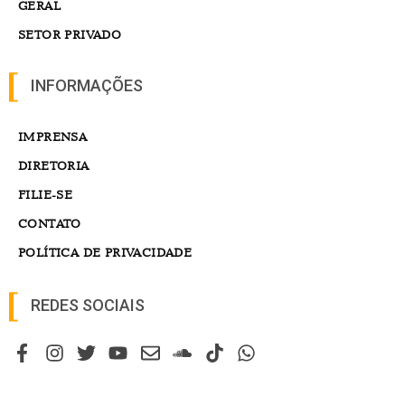
GERAL
SETOR PRIVADO
INFORMAÇÕES
IMPRENSA
DIRETORIA
FILIE-SE
CONTATO
POLÍTICA DE PRIVACIDADE
REDES SOCIAIS