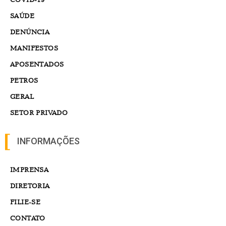
SAÚDE
DENÚNCIA
MANIFESTOS
APOSENTADOS
PETROS
GERAL
SETOR PRIVADO
INFORMAÇÕES
IMPRENSA
DIRETORIA
FILIE-SE
CONTATO