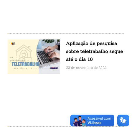
Aplicação de pesquisa
sobre teletrabalho segue
até o dia 10
23 de novembro de 2020