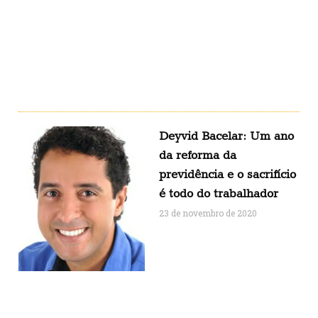
Deyvid Bacelar: Um ano
da reforma da
previdência e o sacrifício
é todo do trabalhador
23 de novembro de 2020