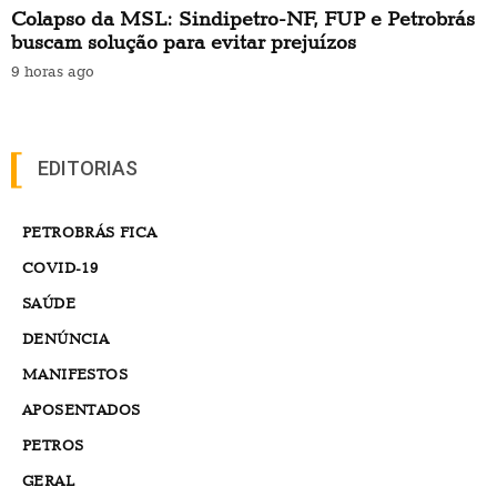
Colapso da MSL: Sindipetro-NF, FUP e Petrobrás
buscam solução para evitar prejuízos
9 horas ago
EDITORIAS
PETROBRÁS FICA
COVID-19
SAÚDE
DENÚNCIA
MANIFESTOS
APOSENTADOS
PETROS
GERAL