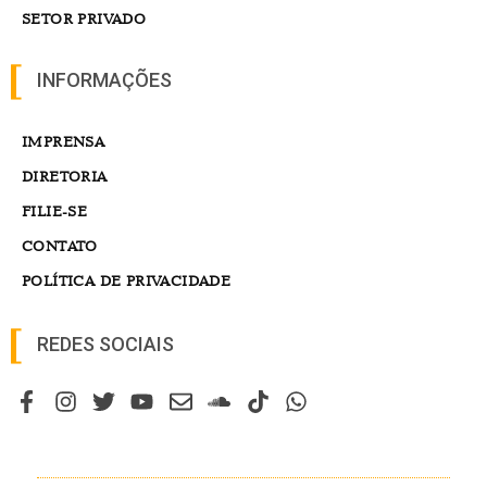
SETOR PRIVADO
INFORMAÇÕES
IMPRENSA
DIRETORIA
FILIE-SE
CONTATO
POLÍTICA DE PRIVACIDADE
REDES SOCIAIS