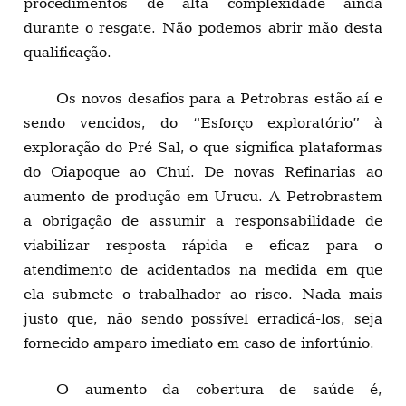
procedimentos de alta complexidade ainda
durante o resgate. Não podemos abrir mão desta
qualificação.
Os novos desafios para a Petrobras estão aí e
sendo vencidos, do “Esforço exploratório” à
exploração do Pré Sal, o que significa plataformas
do Oiapoque ao Chuí. De novas Refinarias ao
aumento de produção em Urucu. A Petrobrastem
a obrigação de assumir a responsabilidade de
viabilizar resposta rápida e eficaz para o
atendimento de acidentados na medida em que
ela submete o trabalhador ao risco. Nada mais
justo que, não sendo possível erradicá-los, seja
fornecido amparo imediato em caso de infortúnio.
O aumento da cobertura de saúde é,