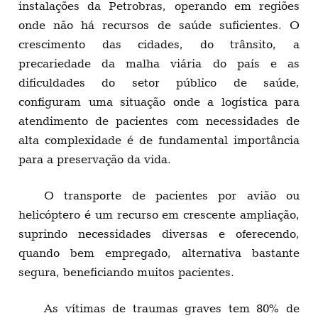
instalações da Petrobras, operando em regiões
onde não há recursos de saúde suficientes. O
crescimento das cidades, do trânsito, a
precariedade da malha viária do país e as
dificuldades do setor público de saúde,
configuram uma situação onde a logística para
atendimento de pacientes com necessidades de
alta complexidade é de fundamental importância
para a preservação da vida.
O transporte de pacientes por avião ou
helicóptero é um recurso em crescente ampliação,
suprindo necessidades diversas e oferecendo,
quando bem empregado, alternativa bastante
segura, beneficiando muitos pacientes.
As vítimas de traumas graves tem 80% de