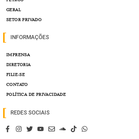
GERAL
SETOR PRIVADO
INFORMAÇÕES
IMPRENSA
DIRETORIA
FILIE-SE
CONTATO
POLÍTICA DE PRIVACIDADE
REDES SOCIAIS