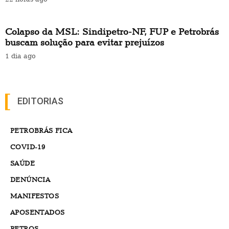
Colapso da MSL: Sindipetro-NF, FUP e Petrobrás
buscam solução para evitar prejuízos
1 dia ago
EDITORIAS
PETROBRÁS FICA
COVID-19
SAÚDE
DENÚNCIA
MANIFESTOS
APOSENTADOS
PETROS