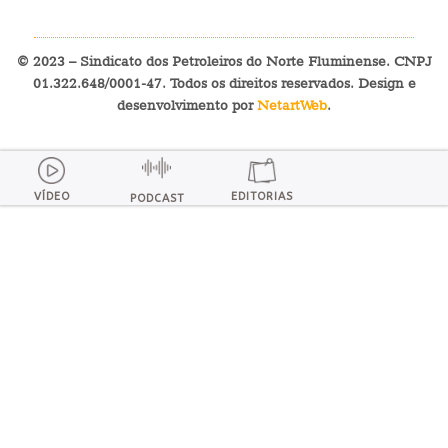
© 2023 – Sindicato dos Petroleiros do Norte Fluminense. CNPJ
01.322.648/0001-47. Todos os direitos reservados. Design e
desenvolvimento por
NetartWeb
.
VÍDEO
EDITORIAS
PODCAST