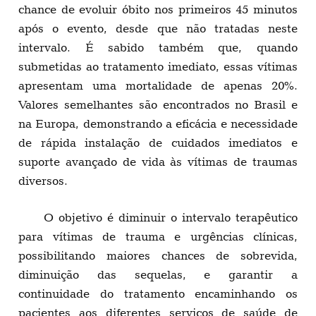
chance de evoluir óbito nos primeiros 45 minutos
após o evento, desde que não tratadas neste
intervalo. É sabido também que, quando
submetidas ao tratamento imediato, essas vítimas
apresentam uma mortalidade de apenas 20%.
Valores semelhantes são encontrados no Brasil e
na Europa, demonstrando a eficácia e necessidade
de rápida instalação de cuidados imediatos e
suporte avançado de vida às vítimas de traumas
diversos.
O objetivo é diminuir o intervalo terapêutico
para vítimas de trauma e urgências clínicas,
possibilitando maiores chances de sobrevida,
diminuição das sequelas, e garantir a
continuidade do tratamento encaminhando os
pacientes aos diferentes serviços de saúde de