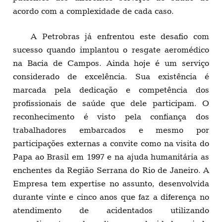
acordo com a complexidade de cada caso.
A Petrobras já enfrentou este desafio com
sucesso quando implantou o resgate aeromédico
na Bacia de Campos. Ainda hoje é um serviço
considerado de excelência. Sua existência é
marcada pela dedicação e competência dos
profissionais de saúde que dele participam. O
reconhecimento é visto pela confiança dos
trabalhadores embarcados e mesmo por
participações externas a convite como na visita do
Papa ao Brasil em 1997 e na ajuda humanitária as
enchentes da Região Serrana do Rio de Janeiro. A
Empresa tem expertise no assunto, desenvolvida
durante vinte e cinco anos que faz a diferença no
atendimento de acidentados utilizando