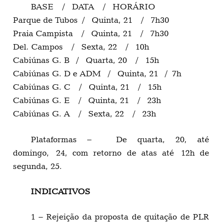
BASE / DATA / HORÁRIO
Parque de Tubos / Quinta, 21 / 7h30
Praia Campista / Quinta, 21 / 7h30
Del. Campos / Sexta, 22 / 10h
Cabiúnas G. B / Quarta, 20 / 15h
Cabiúnas G. D e ADM / Quinta, 21 / 7h
Cabiúnas G. C / Quinta, 21 / 15h
Cabiúnas G. E / Quinta, 21 / 23h
Cabiúnas G. A / Sexta, 22 / 23h
Plataformas – De quarta, 20, até
domingo, 24, com retorno de atas até 12h de
segunda, 25.
INDICATIVOS
1 – Rejeição da proposta de quitação de PLR