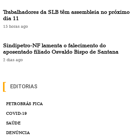
Trabalhadores da SLB têm assembleia no próximo
dia 11
15 horas ago
Sindipetro-NF lamenta o falecimento do
aposentado filiado Osvaldo Bispo de Santana
2 dias ago
EDITORIAS
PETROBRÁS FICA
COVID-19
SAÚDE
DENÚNCIA