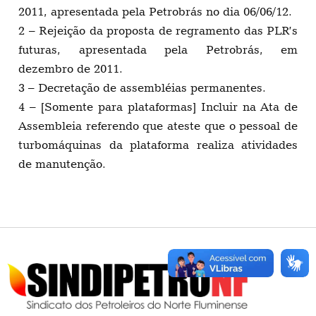
2011, apresentada pela Petrobrás no dia 06/06/12.
2 – Rejeição da proposta de regramento das PLR’s
futuras, apresentada pela Petrobrás, em
dezembro de 2011.
3 – Decretação de assembléias permanentes.
4 – [Somente para plataformas] Incluir na Ata de
Assembleia referendo que ateste que o pessoal de
turbomáquinas da plataforma realiza atividades
de manutenção.