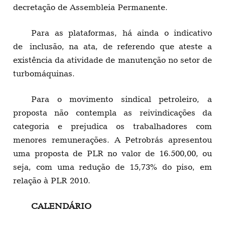
decretação de Assembleia Permanente.
Para as plataformas, há ainda o indicativo
de inclusão, na ata, de referendo que ateste a
existência da atividade de manutenção no setor de
turbomáquinas.
Para o movimento sindical petroleiro, a
proposta não contempla as reivindicações da
categoria e prejudica os trabalhadores com
menores remunerações. A Petrobrás apresentou
uma proposta de PLR no valor de 16.500,00, ou
seja, com uma redução de 15,73% do piso, em
relação à PLR 2010.
CALENDÁRIO