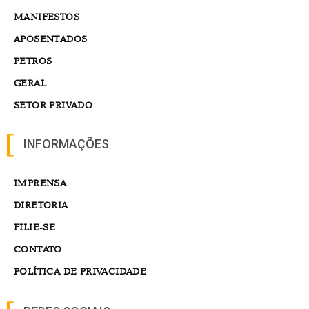
MANIFESTOS
APOSENTADOS
PETROS
GERAL
SETOR PRIVADO
INFORMAÇÕES
IMPRENSA
DIRETORIA
FILIE-SE
CONTATO
POLÍTICA DE PRIVACIDADE