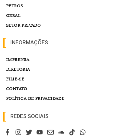
PETROS
GERAL
SETOR PRIVADO
INFORMAÇÕES
IMPRENSA
DIRETORIA
FILIE-SE
CONTATO
POLÍTICA DE PRIVACIDADE
REDES SOCIAIS