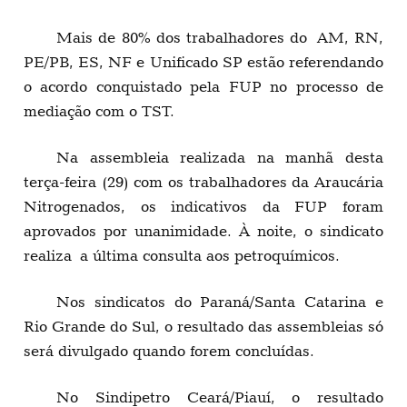
Mais de 80% dos trabalhadores do AM, RN,
PE/PB, ES, NF e Unificado SP estão referendando
o acordo conquistado pela FUP no processo de
mediação com o TST.
Na assembleia realizada na manhã desta
terça-feira (29) com os trabalhadores da Araucária
Nitrogenados, os indicativos da FUP foram
aprovados por unanimidade. À noite, o sindicato
realiza a última consulta aos petroquímicos.
Nos sindicatos do Paraná/Santa Catarina e
Rio Grande do Sul, o resultado das assembleias só
será divulgado quando forem concluídas.
No Sindipetro Ceará/Piauí, o resultado