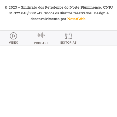
© 2023 – Sindicato dos Petroleiros do Norte Fluminense. CNPJ
01.322.648/0001-47. Todos os direitos reservados. Design e
desenvolvimento por
NetartWeb
.
VÍDEO
EDITORIAS
PODCAST