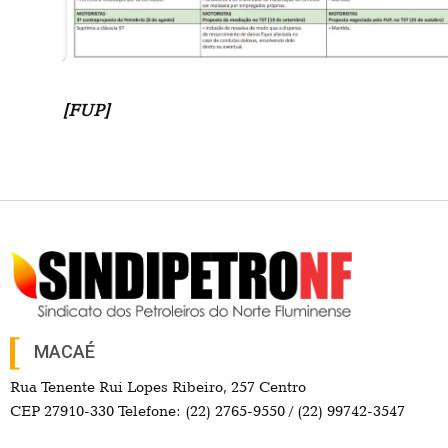
[FUP]
MACAÉ
Rua Tenente Rui Lopes Ribeiro, 257 Centro
CEP 27910-330 Telefone: (22) 2765-9550 / (22) 99742-3547