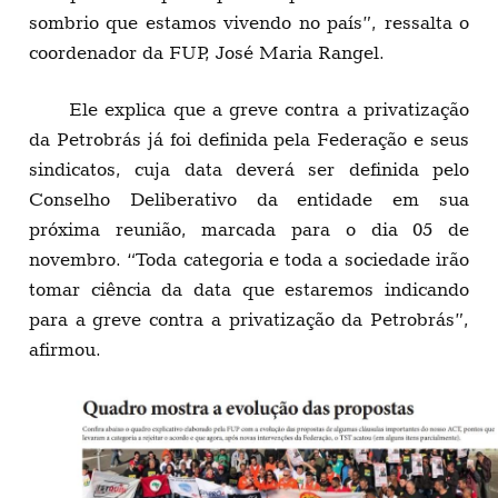
sombrio que estamos vivendo no país”, ressalta o
coordenador da FUP, José Maria Rangel.
Ele explica que a greve contra a privatização
da Petrobrás já foi definida pela Federação e seus
sindicatos, cuja data deverá ser definida pelo
Conselho Deliberativo da entidade em sua
próxima reunião, marcada para o dia 05 de
novembro. “Toda categoria e toda a sociedade irão
tomar ciência da data que estaremos indicando
para a greve contra a privatização da Petrobrás”,
afirmou.