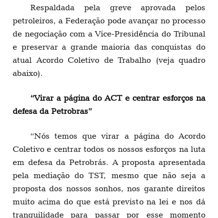
Respaldada pela greve aprovada pelos
petroleiros, a Federação pode avançar no processo
de negociação com a Vice-Presidência do Tribunal
e preservar a grande maioria das conquistas do
atual Acordo Coletivo de Trabalho (veja quadro
abaixo).
“Virar a página do ACT e centrar esforços na
defesa da Petrobras”
“Nós temos que virar a página do Acordo
Coletivo e centrar todos os nossos esforços na luta
em defesa da Petrobrás. A proposta apresentada
pela mediação do TST, mesmo que não seja a
proposta dos nossos sonhos, nos garante direitos
muito acima do que está previsto na lei e nos dá
tranquilidade para passar por esse momento