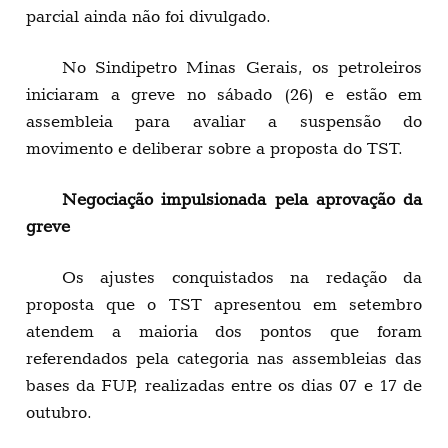
parcial ainda não foi divulgado.
No Sindipetro Minas Gerais, os petroleiros
iniciaram a greve no sábado (26) e estão em
assembleia para avaliar a suspensão do
movimento e deliberar sobre a proposta do TST.
Negociação impulsionada pela aprovação da
greve
Os ajustes conquistados na redação da
proposta que o TST apresentou em setembro
atendem a maioria dos pontos que foram
referendados pela categoria nas assembleias das
bases da FUP, realizadas entre os dias 07 e 17 de
outubro.