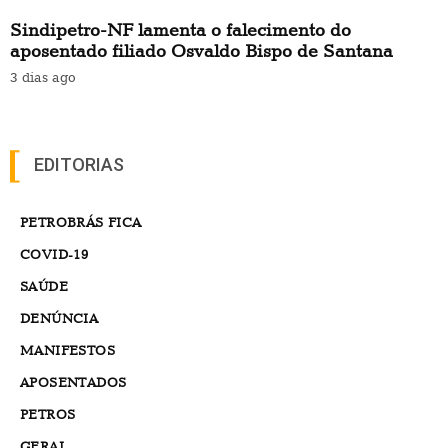
Sindipetro-NF lamenta o falecimento do
aposentado filiado Osvaldo Bispo de Santana
3 dias ago
EDITORIAS
PETROBRÁS FICA
COVID-19
SAÚDE
DENÚNCIA
MANIFESTOS
APOSENTADOS
PETROS
GERAL