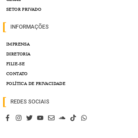
SETOR PRIVADO
INFORMAÇÕES
IMPRENSA
DIRETORIA
FILIE-SE
CONTATO
POLÍTICA DE PRIVACIDADE
REDES SOCIAIS