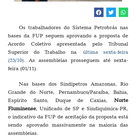
Os trabalhadores do Sistema Petrobrás nas
bases da FUP seguem aprovando a proposta de
Acordo Coletivo apresentada pelo Tribunal
Superior do Trabalho na
última sexta-feira
(25/10)
. As assembleias prosseguem até sexta-
feira (01/11).
Nas bases dos Sindipetros Amazonas, Rio
Grande do Norte, Pernambuco/Paraíba, Bahia,
Espírito Santo, Duque de Caxias,
Norte
Fluminense
, Unificado de SP e Sindiquímica-PR,
o indicativo da FUP de aceitação da proposta está
sendo aprovado massivamente na maioria das
assembleias.