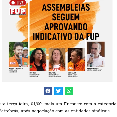
ta terça-feira, 01/09, mais um Encontro com a categoria
etrobrás, após negociação com as entidades sindicais.