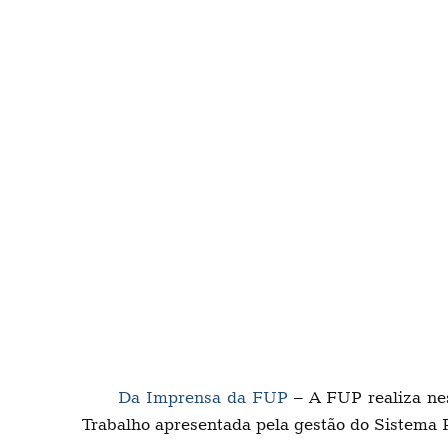
Da Imprensa da FUP
– A FUP realiza nes
Trabalho apresentada pela gestão do Sistema P