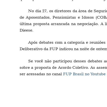
No dia 27, os diretores da área de Segur
de Aposentados, Pensionistas e Idosos (CO
última proposta arrancada na negociação. A 
Dieese.
Após debates com a categoria e reuniões 
Deliberativo da FUP indicou na noite de ontem
Se você não participou desses debates a
sobre a proposta de Acordo Coletivo. As asse
ser acessadas no canal
FUP Brasil no Youtube