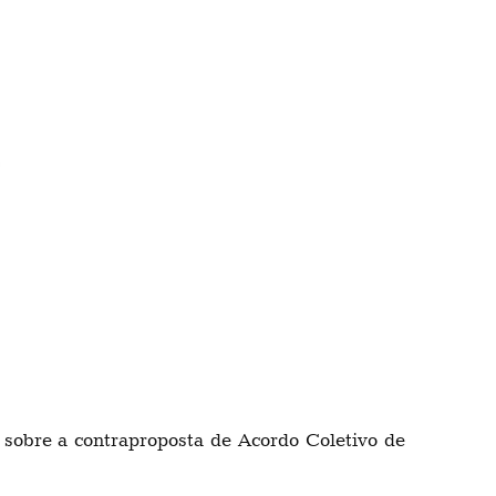
 sobre a contraproposta de Acordo Coletivo de