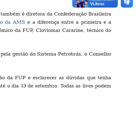
 também é diretora da Confederação Brasileira
sco da AMS
e a diferença entre a primeira e a
ômico da FUP, Cloviomar Cararine, técnico do
 pela gestão do Sistema Petrobrás, o Conselho
ção da FUP e esclarecer as dúvidas que tenha
té o dia 13 de setembro. Todas as lives podem