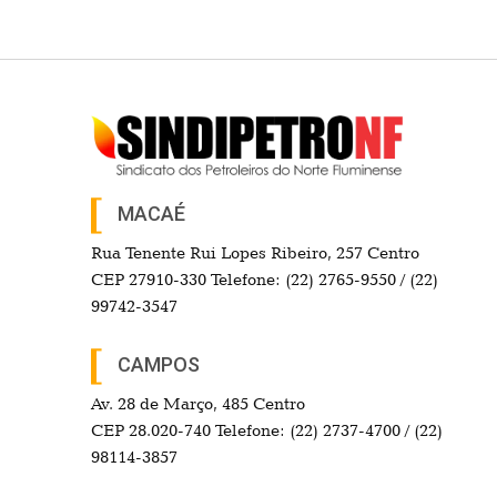
MACAÉ
Rua Tenente Rui Lopes Ribeiro, 257 Centro
CEP 27910-330 Telefone: (22) 2765-9550 / (22)
99742-3547
CAMPOS
Av. 28 de Março, 485 Centro
CEP 28.020-740 Telefone: (22) 2737-4700 / (22)
98114-3857