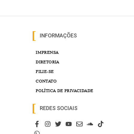
INFORMAÇÕES
IMPRENSA
DIRETORIA
FILIE-SE
CONTATO
POLÍTICA DE PRIVACIDADE
REDES SOCIAIS