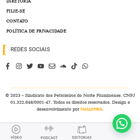
DIRETORIA
FILIE-SE
CONTATO
POLÍTICA DE PRIVACIDADE
REDES SOCIAIS
© 2023 – Sindicato dos Petroleiros do Norte Fluminense. CNPJ
01.322.648/0001-47. Todos os direitos reservados. Design e
desenvolvimento por
NetartWeb
.
VÍDEO
EDITORIAS
PODCAST