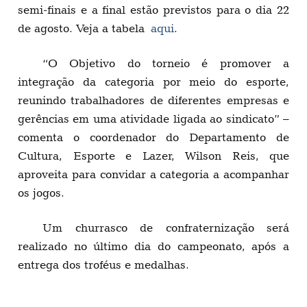
semi-finais e a final estão previstos para o dia 22
de agosto. Veja a tabela
aqui
.
“O Objetivo do torneio é promover a
integração da categoria por meio do esporte,
reunindo trabalhadores de diferentes empresas e
gerências em uma atividade ligada ao sindicato” –
comenta o coordenador do Departamento de
Cultura, Esporte e Lazer, Wilson Reis, que
aproveita para convidar a categoria a acompanhar
os jogos.
Um churrasco de confraternização será
realizado no último dia do campeonato, após a
entrega dos troféus e medalhas.