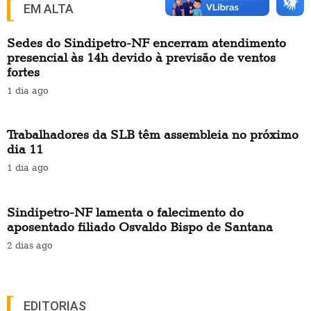
EM ALTA
Sedes do Sindipetro-NF encerram atendimento
presencial às 14h devido à previsão de ventos
fortes
1 dia ago
Trabalhadores da SLB têm assembleia no próximo
dia 11
1 dia ago
Sindipetro-NF lamenta o falecimento do
aposentado filiado Osvaldo Bispo de Santana
2 dias ago
EDITORIAS