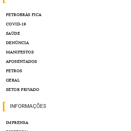
PETROBRÁS FICA
COVID-19
SAÚDE
DENÚNCIA
MANIFESTOS
APOSENTADOS
PETROS
GERAL
SETOR PRIVADO
INFORMAÇÕES
IMPRENSA