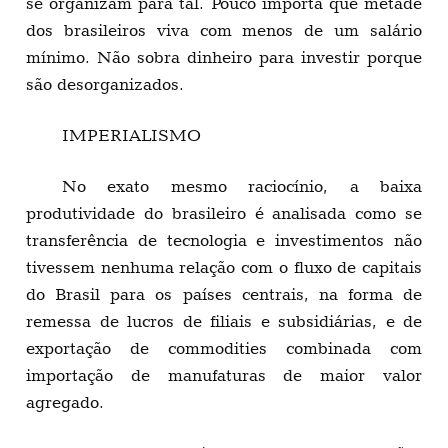
se organizam para tal. Pouco importa que metade
dos brasileiros viva com menos de um salário
mínimo. Não sobra dinheiro para investir porque
são desorganizados.
IMPERIALISMO
No exato mesmo raciocínio, a baixa
produtividade do brasileiro é analisada como se
transferência de tecnologia e investimentos não
tivessem nenhuma relação com o fluxo de capitais
do Brasil para os países centrais, na forma de
remessa de lucros de filiais e subsidiárias, e de
exportação de commodities combinada com
importação de manufaturas de maior valor
agregado.