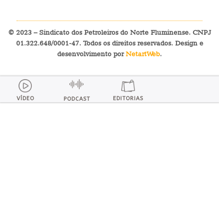
© 2023 – Sindicato dos Petroleiros do Norte Fluminense. CNPJ
01.322.648/0001-47. Todos os direitos reservados. Design e
desenvolvimento por
NetartWeb
.
VÍDEO
EDITORIAS
PODCAST