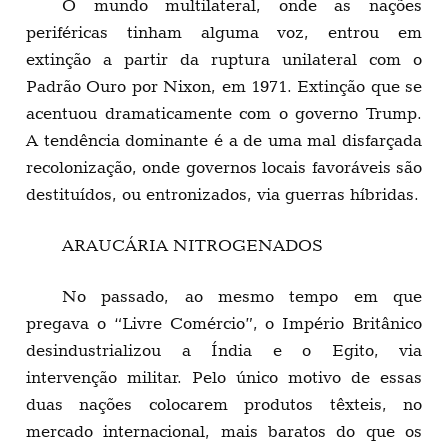
O mundo multilateral, onde as nações
periféricas tinham alguma voz, entrou em
extinção a partir da ruptura unilateral com o
Padrão Ouro por Nixon, em 1971. Extinção que se
acentuou dramaticamente com o governo Trump.
A tendência dominante é a de uma mal disfarçada
recolonização, onde governos locais favoráveis são
destituídos, ou entronizados, via guerras híbridas.
ARAUCÁRIA NITROGENADOS
No passado, ao mesmo tempo em que
pregava o “Livre Comércio”, o Império Britânico
desindustrializou a Índia e o Egito, via
intervenção militar. Pelo único motivo de essas
duas nações colocarem produtos têxteis, no
mercado internacional, mais baratos do que os