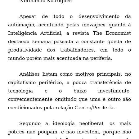
Normando Rodrigues*
Apesar de todo o desenvolvimento da
automação, acentuado pelas inovações quanto à
Inteligência Artificial, a revista The Economist
destacou semana passada a constante queda de
produtividade dos trabalhadores, em todo o
mundo porém mais acentuada na periferia.
Análises listam como motivos principais, no
capitalismo periférico, a pouca transferência de
tecnologia e o baixo investimento,
convenientemente omitindo que uma e outro são
condicionados pela relação Centro/Periferia.
Segundo a ideologia neoliberal, os mais
pobres não poupam, e não investem, porque não