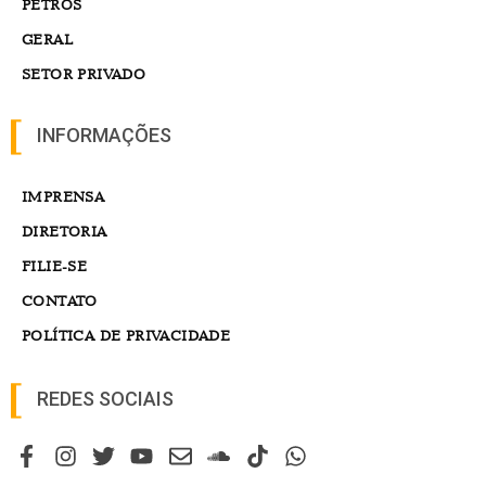
PETROS
GERAL
SETOR PRIVADO
INFORMAÇÕES
IMPRENSA
DIRETORIA
FILIE-SE
CONTATO
POLÍTICA DE PRIVACIDADE
REDES SOCIAIS