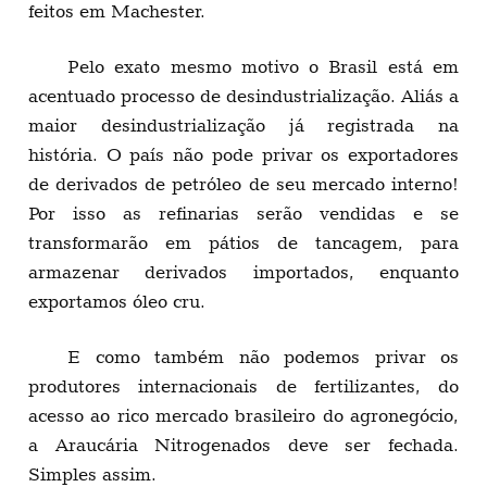
feitos em Machester.
Pelo exato mesmo motivo o Brasil está em
acentuado processo de desindustrialização. Aliás a
maior desindustrialização já registrada na
história. O país não pode privar os exportadores
de derivados de petróleo de seu mercado interno!
Por isso as refinarias serão vendidas e se
transformarão em pátios de tancagem, para
armazenar derivados importados, enquanto
exportamos óleo cru.
E como também não podemos privar os
produtores internacionais de fertilizantes, do
acesso ao rico mercado brasileiro do agronegócio,
a Araucária Nitrogenados deve ser fechada.
Simples assim.