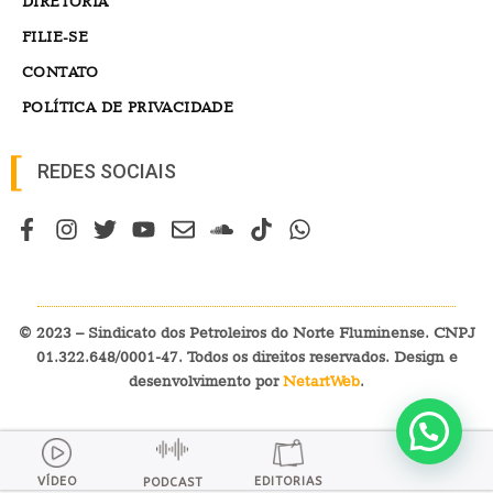
DIRETORIA
FILIE-SE
CONTATO
POLÍTICA DE PRIVACIDADE
REDES SOCIAIS
© 2023 – Sindicato dos Petroleiros do Norte Fluminense. CNPJ
01.322.648/0001-47. Todos os direitos reservados. Design e
desenvolvimento por
NetartWeb
.
VÍDEO
EDITORIAS
PODCAST