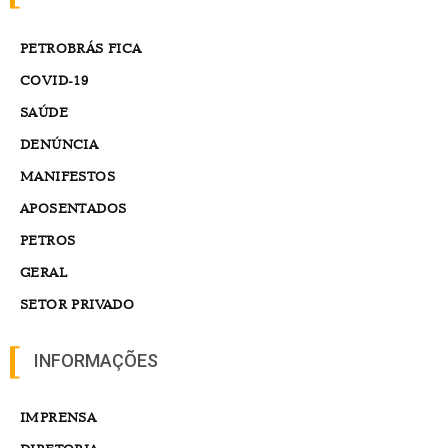
PETROBRÁS FICA
COVID-19
SAÚDE
DENÚNCIA
MANIFESTOS
APOSENTADOS
PETROS
GERAL
SETOR PRIVADO
INFORMAÇÕES
IMPRENSA