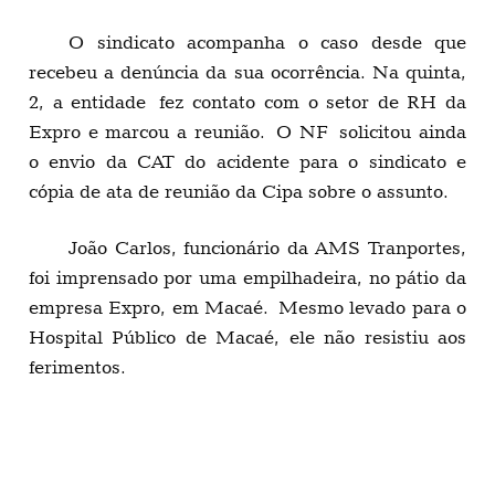
O sindicato acompanha o caso desde que
recebeu a denúncia da sua ocorrência. Na quinta,
2, a entidade fez contato com o setor de RH da
Expro e marcou a reunião. O NF solicitou ainda
o envio da CAT do acidente para o sindicato e
cópia de ata de reunião da Cipa sobre o assunto.
João Carlos, funcionário da AMS Tranportes,
foi imprensado por uma empilhadeira, no pátio da
empresa Expro, em Macaé. Mesmo levado para o
Hospital Público de Macaé, ele não resistiu aos
ferimentos.