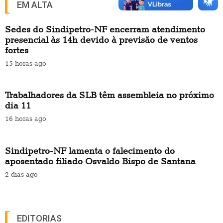
EM ALTA
Sedes do Sindipetro-NF encerram atendimento
presencial às 14h devido à previsão de ventos
fortes
15 horas ago
Trabalhadores da SLB têm assembleia no próximo
dia 11
16 horas ago
Sindipetro-NF lamenta o falecimento do
aposentado filiado Osvaldo Bispo de Santana
2 dias ago
EDITORIAS