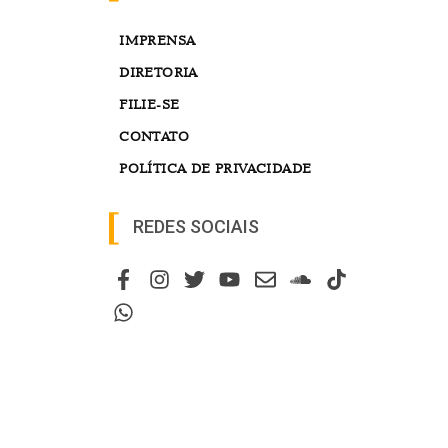
IMPRENSA
DIRETORIA
FILIE-SE
CONTATO
POLÍTICA DE PRIVACIDADE
REDES SOCIAIS