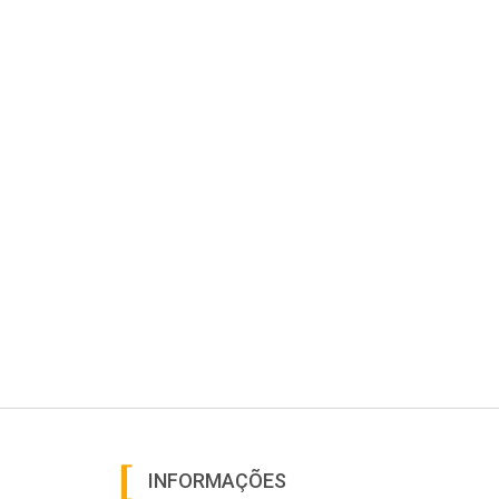
INFORMAÇÕES