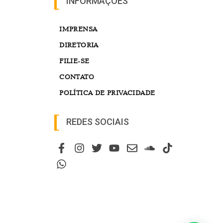
INFORMAÇÕES
IMPRENSA
DIRETORIA
FILIE-SE
CONTATO
POLÍTICA DE PRIVACIDADE
REDES SOCIAIS