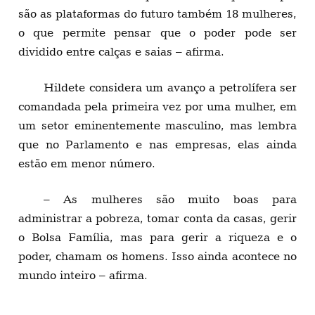
são as plataformas do futuro também 18 mulheres,
o que permite pensar que o poder pode ser
dividido entre calças e saias – afirma.
Hildete considera um avanço a petrolífera ser
comandada pela primeira vez por uma mulher, em
um setor eminentemente masculino, mas lembra
que no Parlamento e nas empresas, elas ainda
estão em menor número.
– As mulheres são muito boas para
administrar a pobreza, tomar conta da casas, gerir
o Bolsa Família, mas para gerir a riqueza e o
poder, chamam os homens. Isso ainda acontece no
mundo inteiro – afirma.