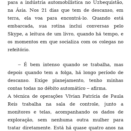
para a indústria automobilística no Uzbequistão,
na Ásia. Nos 21 dias que tem de descanso, em
terra, ela voa para encontrá-lo. Quando está
embarcada, sua rotina inclui conversas pelo
Skype, a leitura de um livro, quando há tempo, e
os momentos em que socializa com os colegas no
refeitório.
– É bem intenso quando se trabalha, mas
depois quando tem a folga, há longo período de
descanso. Exige planejamento, tenho minhas
contas todas no débito automático – afirma.
A técnica de operações Vívian Patrícia de Paula
Reis trabalha na sala de controle, junto a
monitores e telas, acompanhando os dados de
exploração, sem nenhuma outra mulher para
tratar diretamente. Está há quase quatro anos na