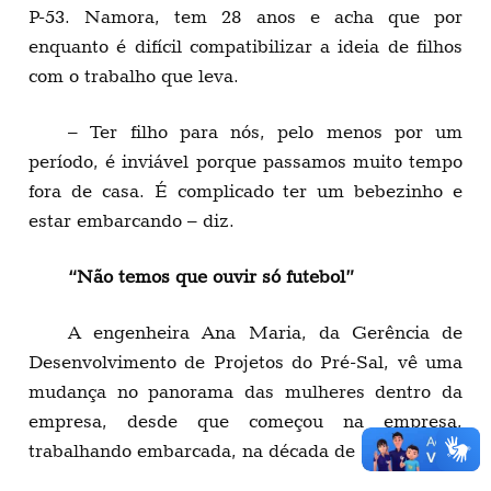
P-53. Namora, tem 28 anos e acha que por
enquanto é difícil compatibilizar a ideia de filhos
com o trabalho que leva.
– Ter filho para nós, pelo menos por um
período, é inviável porque passamos muito tempo
fora de casa. É complicado ter um bebezinho e
estar embarcando – diz.
“Não temos que ouvir só futebol”
A engenheira Ana Maria, da Gerência de
Desenvolvimento de Projetos do Pré-Sal, vê uma
mudança no panorama das mulheres dentro da
empresa, desde que começou na empresa,
trabalhando embarcada, na década de 80.