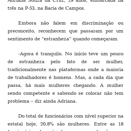
três na P-53, na Bacia de Campos.
Embora não falem em discriminação ou
preconceito, reconhecem que passaram por um
sentimento de “estranheza” quando começaram.
-Agora é tranquilo. No início teve um pouco
de estranheza pelo fato de ser mulher,
tradicionalmente nas plataformas onde a maioria
de trabalhadores é homens. Mas, a cada dia que
passa, há mais mulheres chegando. A mulher
sendo competente e sabendo se colocar não tem
problema – diz ainda Adriana.
Do total de funcionários com nível superior na
estatal hoje, 20,8% são mulheres. Entre as 18