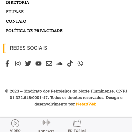
DIRETORIA
FILIE-SE
CONTATO
POLÍTICA DE PRIVACIDADE
REDES SOCIAIS
© 2023 – Sindicato dos Petroleiros do Norte Fluminense. CNPJ
01.322.648/0001-47. Todos os direitos reservados. Design e
desenvolvimento por
NetartWeb
.
VÍDEO
EDITORIAS
PODCAST