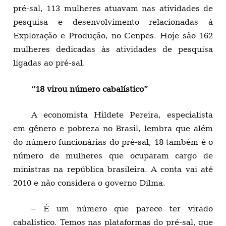
pré-sal, 113 mulheres atuavam nas atividades de
pesquisa e desenvolvimento relacionadas à
Exploração e Produção, no Cenpes. Hoje são 162
mulheres dedicadas às atividades de pesquisa
ligadas ao pré-sal.
“18 virou número cabalístico”
A economista Hildete Pereira, especialista
em gênero e pobreza no Brasil, lembra que além
do número funcionárias do pré-sal, 18 também é o
número de mulheres que ocuparam cargo de
ministras na república brasileira. A conta vai até
2010 e não considera o governo Dilma.
– É um número que parece ter virado
cabalístico. Temos nas plataformas do pré-sal, que