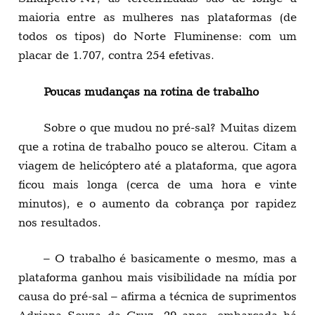
maioria entre as mulheres nas plataformas (de
todos os tipos) do Norte Fluminense: com um
placar de 1.707, contra 254 efetivas.
Poucas mudanças na rotina de trabalho
Sobre o que mudou no pré-sal? Muitas dizem
que a rotina de trabalho pouco se alterou. Citam a
viagem de helicóptero até a plataforma, que agora
ficou mais longa (cerca de uma hora e vinte
minutos), e o aumento da cobrança por rapidez
nos resultados.
– O trabalho é basicamente o mesmo, mas a
plataforma ganhou mais visibilidade na mídia por
causa do pré-sal – afirma a técnica de suprimentos
Adriana Souza da Cruz, 29 anos, embarcada há