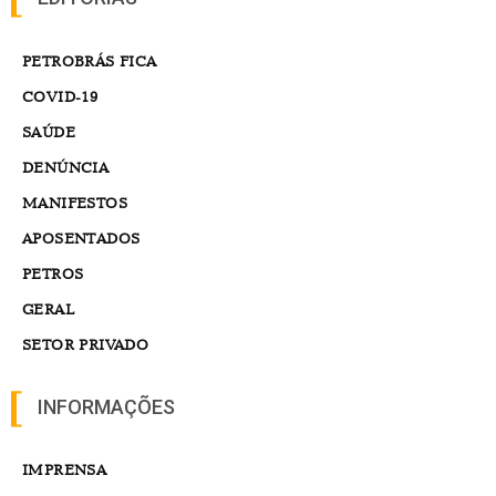
PETROBRÁS FICA
COVID-19
SAÚDE
DENÚNCIA
MANIFESTOS
APOSENTADOS
PETROS
GERAL
SETOR PRIVADO
INFORMAÇÕES
IMPRENSA