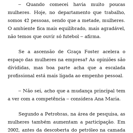
– Quando comecei havia muito poucas
mulheres. Hoje, no departamento que trabalho,
somos 42 pessoas, sendo que a metade, mulheres.
O ambiente fica mais equilibrado, mais agradável,
não temos que ouvir só futebol – afirma.
Se a ascensão de Graça Foster acelera o
espaço das mulheres na empresa? As opiniões são
divididas, mas boa parte acha que a escalada
profissional está mais ligada ao empenho pessoal.
– Não sei, acho que a mudança principal tem
a ver com a competência – considera Ana Maria.
Segundo a Petrobras, na área de pesquisa, as
mulheres também aumentam a participação. Em
2002, antes da descoberta do petróleo na camada