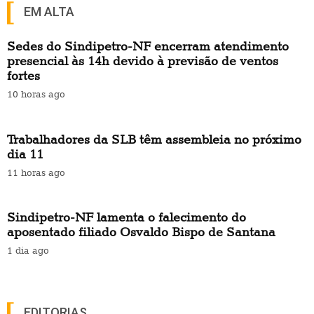
EM ALTA
Sedes do Sindipetro-NF encerram atendimento
presencial às 14h devido à previsão de ventos
fortes
10 horas ago
Trabalhadores da SLB têm assembleia no próximo
dia 11
11 horas ago
Sindipetro-NF lamenta o falecimento do
aposentado filiado Osvaldo Bispo de Santana
1 dia ago
EDITORIAS