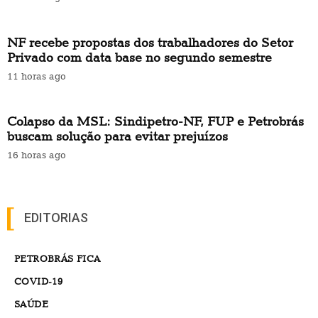
NF recebe propostas dos trabalhadores do Setor
Privado com data base no segundo semestre
11 horas ago
Colapso da MSL: Sindipetro-NF, FUP e Petrobrás
buscam solução para evitar prejuízos
16 horas ago
EDITORIAS
PETROBRÁS FICA
COVID-19
SAÚDE