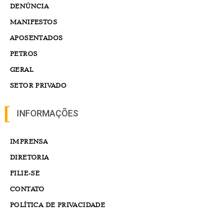
DENÚNCIA
MANIFESTOS
APOSENTADOS
PETROS
GERAL
SETOR PRIVADO
INFORMAÇÕES
IMPRENSA
DIRETORIA
FILIE-SE
CONTATO
POLÍTICA DE PRIVACIDADE