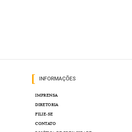
INFORMAÇÕES
IMPRENSA
DIRETORIA
FILIE-SE
CONTATO