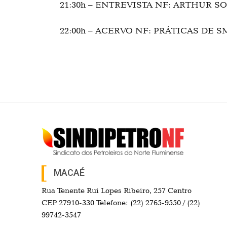
21:30h – ENTREVISTA NF: ARTHUR S
22:00h – ACERVO NF: PRÁTICAS DE S
MACAÉ
Rua Tenente Rui Lopes Ribeiro, 257 Centro
CEP 27910-330 Telefone: (22) 2765-9550 / (22)
99742-3547