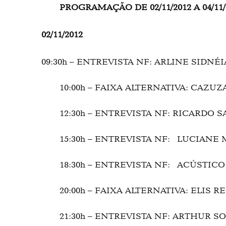
PROGRAMAÇÃO DE 02/11/2012 A 04/11/
02/11/2012
09:30h – ENTREVISTA NF: ARLINE SIDNÉ
10:00h – FAIXA ALTERNATIVA: CAZUZ
12:30h – ENTREVISTA NF: RICARDO 
15:30h – ENTREVISTA NF: LUCIANE
18:30h – ENTREVISTA NF: ACÚSTICO
20:00h – FAIXA ALTERNATIVA: ELIS R
21:30h – ENTREVISTA NF: ARTHUR S