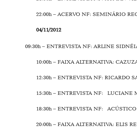
22:00h – ACERVO NF: SEMINÁRIO R
04/11/2012
09:30h – ENTREVISTA NF: ARLINE SIDN
10:00h – FAIXA ALTERNATIVA: CAZUZ
12:30h – ENTREVISTA NF: RICARDO 
15:30h – ENTREVISTA NF: LUCIANE
18:30h – ENTREVISTA NF: ACÚSTICO
20:00h – FAIXA ALTERNATIVA: ELIS R