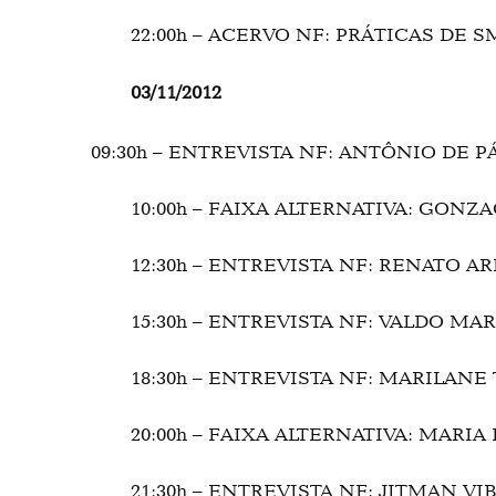
22:00h – ACERVO NF: PRÁTICAS DE S
03/11/2012
09:30h – ENTREVISTA NF: ANTÔNIO DE 
10:00h – FAIXA ALTERNATIVA: GON
12:30h – ENTREVISTA NF: RENATO 
15:30h – ENTREVISTA NF: VALDO M
18:30h – ENTREVISTA NF: MARILAN
20:00h – FAIXA ALTERNATIVA: MARI
21:30h – ENTREVISTA NF: JITMAN V