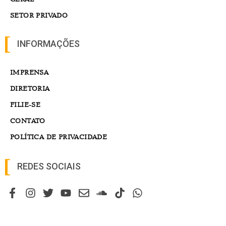
SETOR PRIVADO
INFORMAÇÕES
IMPRENSA
DIRETORIA
FILIE-SE
CONTATO
POLÍTICA DE PRIVACIDADE
REDES SOCIAIS