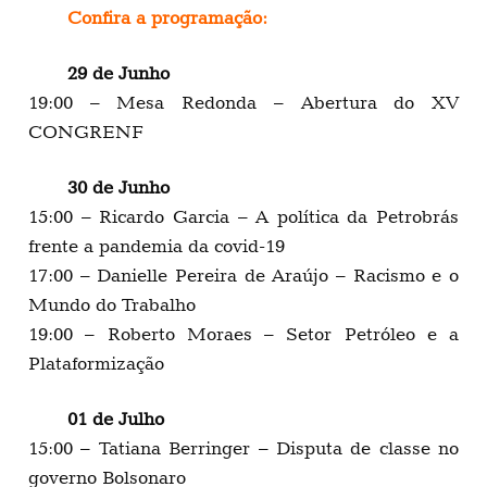
Confira a programação:
29 de Junho
19:00 – Mesa Redonda – Abertura do XV
CONGRENF
30 de Junho
15:00 – Ricardo Garcia – A política da Petrobrás
frente a pandemia da covid-19
17:00 – Danielle Pereira de Araújo – Racismo e o
Mundo do Trabalho
19:00 – Roberto Moraes – Setor Petróleo e a
Plataformização
01 de Julho
15:00 – Tatiana Berringer – Disputa de classe no
governo Bolsonaro