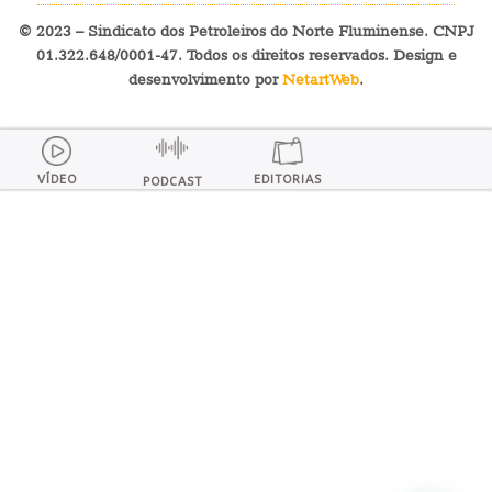
© 2023 – Sindicato dos Petroleiros do Norte Fluminense. CNPJ
01.322.648/0001-47. Todos os direitos reservados. Design e
desenvolvimento por
NetartWeb
.
VÍDEO
EDITORIAS
PODCAST