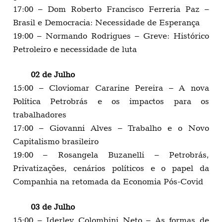
17:00 – Dom Roberto Francisco Ferreria Paz –
Brasil e Democracia: Necessidade de Esperança
19:00 – Normando Rodrigues – Greve: Histórico
Petroleiro e necessidade de luta
02 de Julho
15:00 – Cloviomar Cararine Pereira – A nova
Política Petrobrás e os impactos para os
trabalhadores
17:00 – Giovanni Alves – Trabalho e o Novo
Capitalismo brasileiro
19:00 – Rosangela Buzanelli – Petrobrás,
Privatizações, cenários políticos e o papel da
Companhia na retomada da Economia Pós-Covid
03 de Julho
15:00 – Iderley Colombini Neto – As formas de