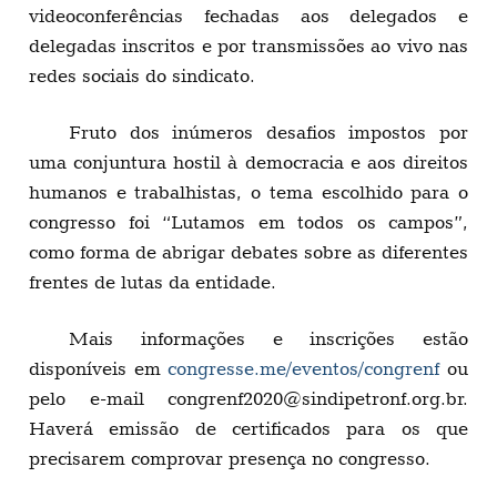
videoconferências fechadas aos delegados e
delegadas inscritos e por transmissões ao vivo nas
redes sociais do sindicato.
Fruto dos inúmeros desafios impostos por
uma conjuntura hostil à democracia e aos direitos
humanos e trabalhistas, o tema escolhido para o
congresso foi “Lutamos em todos os campos”,
como forma de abrigar debates sobre as diferentes
frentes de lutas da entidade.
Mais informações e inscrições estão
disponíveis em
congresse.me/eventos/congrenf
ou
pelo e-mail
congrenf2020@sindipetronf.org.br
.
Haverá emissão de certificados para os que
precisarem comprovar presença no congresso.