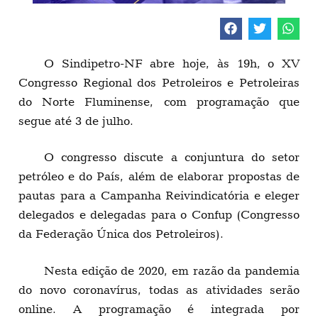
O Sindipetro-NF abre hoje, às 19h, o XV
Congresso Regional dos Petroleiros e Petroleiras
do Norte Fluminense, com programação que
segue até 3 de julho.
O congresso discute a conjuntura do setor
petróleo e do País, além de elaborar propostas de
pautas para a Campanha Reivindicatória e eleger
delegados e delegadas para o Confup (Congresso
da Federação Única dos Petroleiros).
Nesta edição de 2020, em razão da pandemia
do novo coronavírus, todas as atividades serão
online. A programação é integrada por