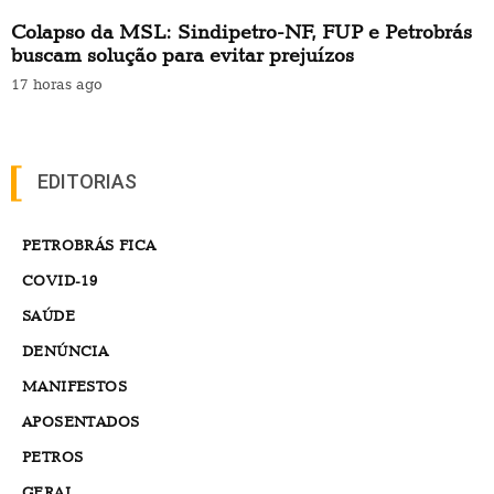
Colapso da MSL: Sindipetro-NF, FUP e Petrobrás
buscam solução para evitar prejuízos
17 horas ago
EDITORIAS
PETROBRÁS FICA
COVID-19
SAÚDE
DENÚNCIA
MANIFESTOS
APOSENTADOS
PETROS
GERAL