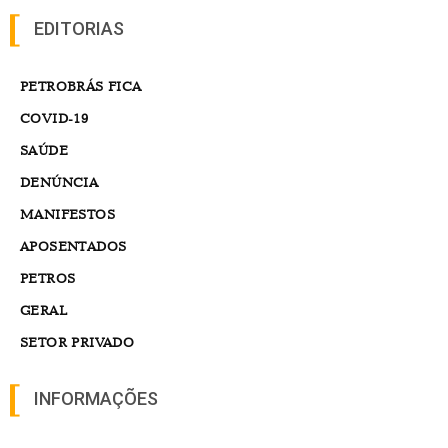
EDITORIAS
PETROBRÁS FICA
COVID-19
SAÚDE
DENÚNCIA
MANIFESTOS
APOSENTADOS
PETROS
GERAL
SETOR PRIVADO
INFORMAÇÕES