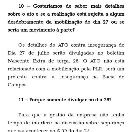
10 – Gostaríamos de saber mais detalhes
sobre o ato e se a realização está sujeita a algum
desdobramento da mobilização do dia 27 ou se
seria um movimento à parte?
Os detalhes do ATO contra insegurança do
Dia 27 de julho serão divulgadas no boletim
Nascente Extra de terça, 26. O ATO não está
relacionado com a mobilização pela PLR, será um
protesto contra a insegurança na Bacia de
Campos.
11 – Porque somente divulgar no dia 26?
Para que a gestão da empresa não tenha
tempo de interferir na discussão sobre segurança
que vai acontecer no ATO do dia 27.