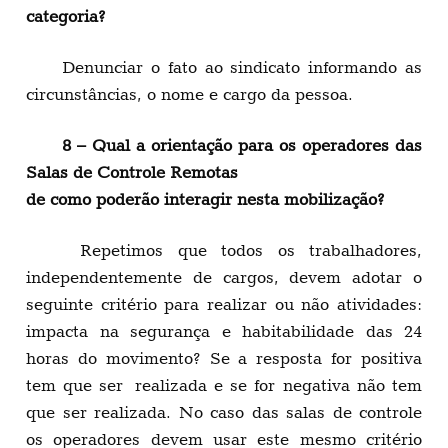
categoria?
Denunciar o fato ao sindicato informando as
circunstâncias, o nome e cargo da pessoa.
8 – Qual a orientação para os operadores das
Salas de Controle Remotas
de como poderão interagir nesta mobilização?
Repetimos que todos os trabalhadores,
independentemente de cargos, devem adotar o
seguinte critério para realizar ou não atividades:
impacta na segurança e habitabilidade das 24
horas do movimento? Se a resposta for positiva
tem que ser realizada e se for negativa não tem
que ser realizada. No caso das salas de controle
os operadores devem usar este mesmo critério