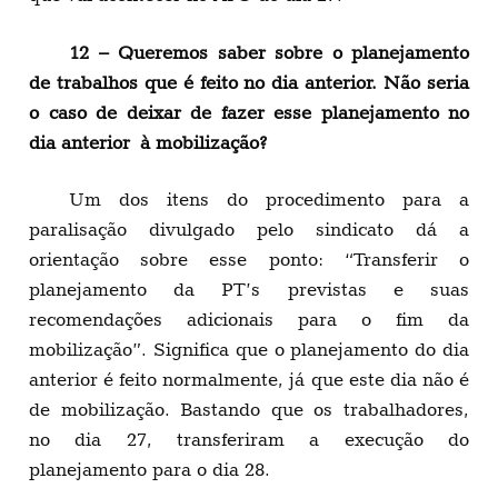
12 – Queremos saber sobre o planejamento
de trabalhos que é feito no dia anterior. Não seria
o caso de deixar de fazer esse planejamento no
dia anterior à mobilização?
Um dos itens do procedimento para a
paralisação divulgado pelo sindicato dá a
orientação sobre esse ponto: “Transferir o
planejamento da PT’s previstas e suas
recomendações adicionais para o fim da
mobilização”. Significa que o planejamento do dia
anterior é feito normalmente, já que este dia não é
de mobilização. Bastando que os trabalhadores,
no dia 27, transferiram a execução do
planejamento para o dia 28.