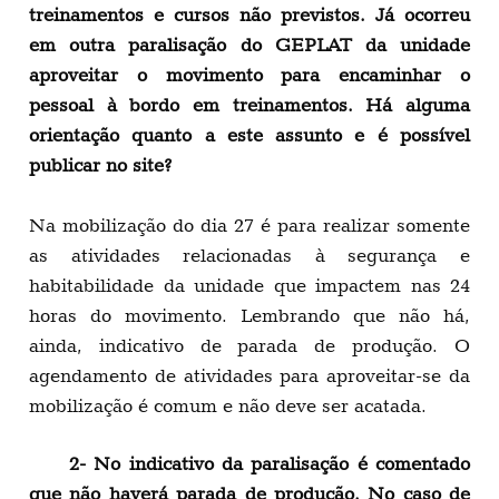
treinamentos e cursos não previstos. Já ocorreu
em outra paralisação do GEPLAT da unidade
aproveitar o movimento para encaminhar o
pessoal à bordo em treinamentos. Há alguma
orientação quanto a este assunto e é possível
publicar no site?
Na mobilização do dia 27 é para realizar somente
as atividades relacionadas à segurança e
habitabilidade da unidade que impactem nas 24
horas do movimento. Lembrando que não há,
ainda, indicativo de parada de produção. O
agendamento de atividades para aproveitar-se da
mobilização é comum e não deve ser acatada.
2- No indicativo da paralisação é comentado
que não haverá parada de produção. No caso de