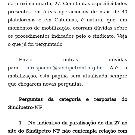
da próxima quarta, 27. Com tantas especificidades
presentes em áreas operacionais de mais de 40
plataformas e em Cabiúnas, é natural que, em
momentos de mobilização, ocorram dúvidas sobre
os procedimentos indicados pelo o sindicato. Veja
o que já foi perguntado.
Envie outras dúvidas
para
nfresponde@sindipetronf.org.br
. Até a
mobilização, esta página será atualizada sempre
que chegarem novas perguntas.
Perguntas da categoria e respostas do
Sindipetro-NF
1- No indicativo da paralisação do dia 27 no
site do Sindipetro-NF não contempla relação com