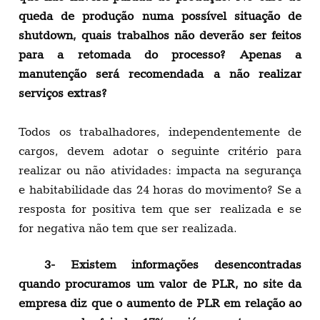
queda de produção numa possível situação de
shutdown, quais trabalhos não deverão ser feitos
para a retomada do processo? Apenas a
manutenção será recomendada a não realizar
serviços extras?
Todos os trabalhadores, independentemente de
cargos, devem adotar o seguinte critério para
realizar ou não atividades: impacta na segurança
e habitabilidade das 24 horas do movimento? Se a
resposta for positiva tem que ser realizada e se
for negativa não tem que ser realizada.
3- Existem informações desencontradas
quando procuramos um valor de PLR, no site da
empresa diz que o aumento de PLR em relação ao