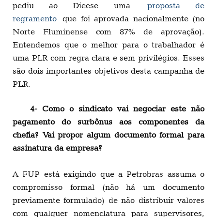
pediu ao Dieese uma
proposta de
regramento
que foi aprovada nacionalmente (no
Norte Fluminense com 87% de aprovação).
Entendemos que o melhor para o trabalhador é
uma PLR com regra clara e sem privilégios. Esses
são dois importantes objetivos desta campanha de
PLR.
4- Como o sindicato vai negociar este não
pagamento do surbônus aos componentes da
chefia? Vai propor algum documento formal para
assinatura da empresa?
A FUP está exigindo que a Petrobras assuma o
compromisso formal (não há um documento
previamente formulado) de não distribuir valores
com qualquer nomenclatura para supervisores,