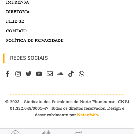
IMPRENSA
DIRETORIA
FILIE-SE
CONTATO
POLÍTICA DE PRIVACIDADE
REDES SOCIAIS
© 2023 – Sindicato dos Petroleiros do Norte Fluminense. CNPJ
01.322.648/0001-47. Todos os direitos reservados. Design e
desenvolvimento por
NetartWeb
.