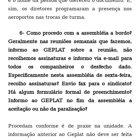
sim, os diretores programaram a presença nos
aeroportos nas trocas de turma.
6- Como procedo com a assembléia a bordo?
Geralmente nas reuniões semanais que fazemos,
informo ao GEPLAT sobre a reunião, não
recolhemos assinaturas e informo via e-mail para
todos os companheiros o desfecho dado.
Especificamente nesta assembléia de sexta-feira,
recolho assinaturas? Envio fax para o sindicato?
Há algum formulário formal de preenchimento?
Informo ao GEPLAT no fim da assembléia a
aceitação ou não da paralisação?
Procedam conforme é de praxe na unidade. A
informação anterior ao Geplat não deve ser feita