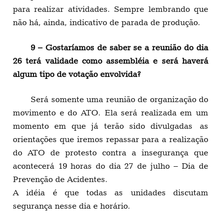
para realizar atividades. Sempre lembrando que
não há, ainda, indicativo de parada de produção.
9 – Gostaríamos de saber se a reunião do dia
26 terá validade como assembléia e será haverá
algum tipo de votação envolvida?
Será somente uma reunião de organização do
movimento e do ATO. Ela será realizada em um
momento em que já terão sido divulgadas as
orientações que iremos repassar para a realização
do ATO de protesto contra a insegurança que
acontecerá 19 horas do dia 27 de julho – Dia de
Prevenção de Acidentes.
A idéia é que todas as unidades discutam
segurança nesse dia e horário.