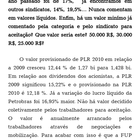
ano passado foi de 17%, já encontramos em
outros sindicatos, 14%, 19,5%… Nunca comentam
em valores líquidos. Enfim, há um valor minímo já
comentado pela categoria e pelo sindicato para
aceitação? Que valor seria este? 50.000 R$, 30.000
R$, 25.000 R$?
O valor provisionado de PLR 2010 em relação
a 2009 cresceu 12,44 % de 1,27 bi para 1,428 bi.
Em relação aos dividendos dos acionistas, a PLR
2009 significou 15,22% e o provisionado na PLR
2010 é 12,18 %. Já a variação do lucro líquido da
Petrobras foi 16,95% maior. Não há valor decidido
coletivamente pelos trabalhadores para aceitação.
O valor é anualmente arrancado pelos
trabalhadores através de negociações e
mobilização. Para acabar com isso é que a FUP