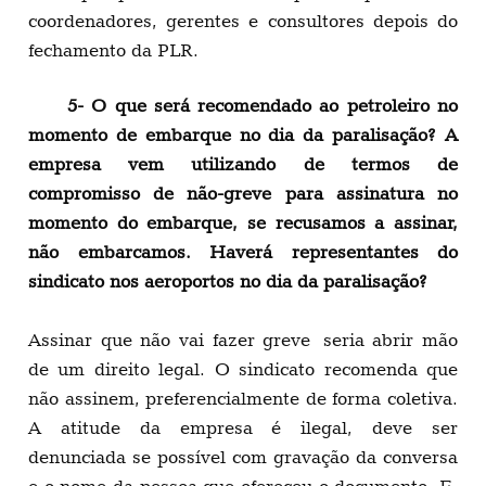
coordenadores, gerentes e consultores depois do
fechamento da PLR.
5- O que será recomendado ao petroleiro no
momento de embarque no dia da paralisação? A
empresa vem utilizando de termos de
compromisso de não-greve para assinatura no
momento do embarque, se recusamos a assinar,
não embarcamos. Haverá representantes do
sindicato nos aeroportos no dia da paralisação?
Assinar que não vai fazer greve seria abrir mão
de um direito legal. O sindicato recomenda que
não assinem, preferencialmente de forma coletiva.
A atitude da empresa é ilegal, deve ser
denunciada se possível com gravação da conversa
e o nome da pessoa que ofereceu o documento. E,