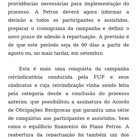
providências necessárias para implementação do
processo. A Petros deverá agora informar a
decisão a todos os participantes e assistidos,
preparar o cronograma da campanha e definir o
novo prazo de adesão à repactuação. A previsão é
de que este período seja de 60 dias a partir de
agosto ou, no mais tardar, em setembro.
Esta é mais uma conquista da campanha
reivindicatória conduzida pela FUP e seus
sindicatos e cuja reivindicação vinha sendo feita
pela categoria desde a conclusão do processo
anterior, que possibilitou a assinatura do Acordo
de Obrigações Recíprocas que garantiu uma série
de conquistas aos participantes e assistidos, bem
como o equilíbrio financeiro do Plano Petros. A
reabertura da repactuação foi também um dos