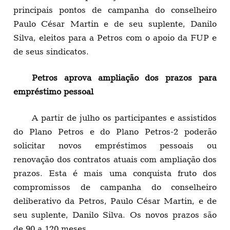
principais pontos de campanha do conselheiro
Paulo César Martin e de seu suplente, Danilo
Silva, eleitos para a Petros com o apoio da FUP e
de seus sindicatos.
Petros aprova ampliação dos prazos para
empréstimo pessoal
A partir de julho os participantes e assistidos
do Plano Petros e do Plano Petros-2 poderão
solicitar novos empréstimos pessoais ou
renovação dos contratos atuais com ampliação dos
prazos. Esta é mais uma conquista fruto dos
compromissos de campanha do conselheiro
deliberativo da Petros, Paulo César Martin, e de
seu suplente, Danilo Silva. Os novos prazos são
de 90 a 120 meses.