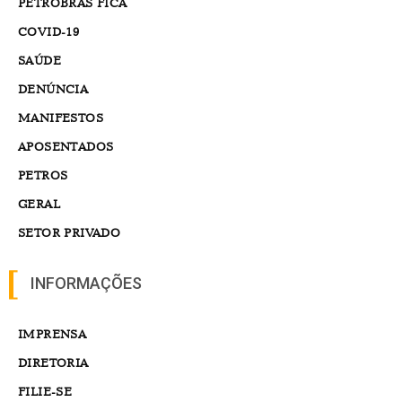
PETROBRÁS FICA
COVID-19
SAÚDE
DENÚNCIA
MANIFESTOS
APOSENTADOS
PETROS
GERAL
SETOR PRIVADO
INFORMAÇÕES
IMPRENSA
DIRETORIA
FILIE-SE