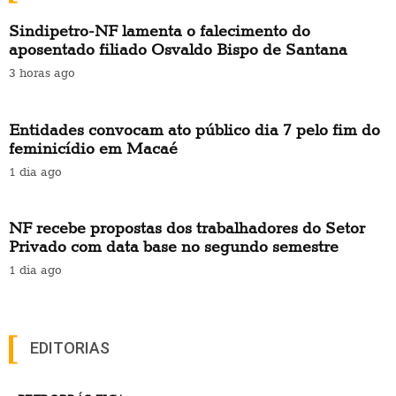
Sindipetro-NF lamenta o falecimento do
aposentado filiado Osvaldo Bispo de Santana
3 horas ago
Entidades convocam ato público dia 7 pelo fim do
feminicídio em Macaé
1 dia ago
NF recebe propostas dos trabalhadores do Setor
Privado com data base no segundo semestre
1 dia ago
EDITORIAS