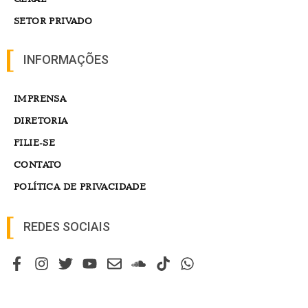
SETOR PRIVADO
INFORMAÇÕES
IMPRENSA
DIRETORIA
FILIE-SE
CONTATO
POLÍTICA DE PRIVACIDADE
REDES SOCIAIS