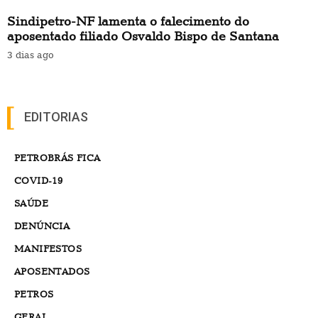
Sindipetro-NF lamenta o falecimento do
aposentado filiado Osvaldo Bispo de Santana
3 dias ago
EDITORIAS
PETROBRÁS FICA
COVID-19
SAÚDE
DENÚNCIA
MANIFESTOS
APOSENTADOS
PETROS
GERAL