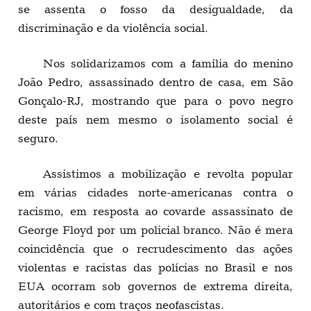
se assenta o fosso da desigualdade, da
discriminação e da violência social.
Nos solidarizamos com a família do menino
João Pedro, assassinado dentro de casa, em São
Gonçalo-RJ, mostrando que para o povo negro
deste país nem mesmo o isolamento social é
seguro.
Assistimos a mobilização e revolta popular
em várias cidades norte-americanas contra o
racismo, em resposta ao covarde assassinato de
George Floyd por um policial branco. Não é mera
coincidência que o recrudescimento das ações
violentas e racistas das polícias no Brasil e nos
EUA ocorram sob governos de extrema direita,
autoritários e com traços neofascistas.