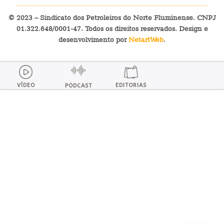
© 2023 – Sindicato dos Petroleiros do Norte Fluminense. CNPJ
01.322.648/0001-47. Todos os direitos reservados. Design e
desenvolvimento por
NetartWeb
.
VÍDEO
EDITORIAS
PODCAST