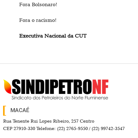
Fora Bolsonaro!
Fora o racismo!
Executiva Nacional da CUT
MACAÉ
Rua Tenente Rui Lopes Ribeiro, 257 Centro
CEP 27910-330 Telefone: (22) 2765-9550 / (22) 99742-3547