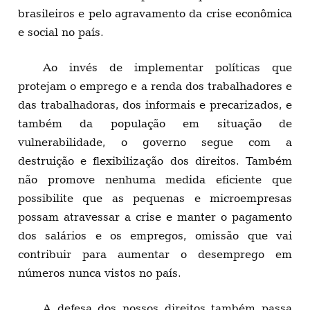
brasileiros e pelo agravamento da crise econômica
e social no país.
Ao invés de implementar políticas que
protejam o emprego e a renda dos trabalhadores e
das trabalhadoras, dos informais e precarizados, e
também da população em situação de
vulnerabilidade, o governo segue com a
destruição e flexibilização dos direitos. Também
não promove nenhuma medida eficiente que
possibilite que as pequenas e microempresas
possam atravessar a crise e manter o pagamento
dos salários e os empregos, omissão que vai
contribuir para aumentar o desemprego em
números nunca vistos no país.
A defesa dos nossos direitos também passa