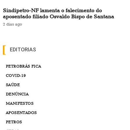
Sindipetro-NF lamenta o falecimento do
aposentado filiado Osvaldo Bispo de Santana
2 dias ago
EDITORIAS
PETROBRÁS FICA
COVID-19
SAÚDE
DENÚNCIA
MANIFESTOS
APOSENTADOS
PETROS