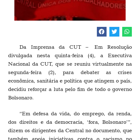
Da Imprensa da CUT – Em Resolução
divulgada nesta quinta-feira (4), a Executiva
Nacional da CUT, que se reuniu virtualmente na
segunda-feira (2), para debater as crises
econômica, sanitária e política que atingem o país,
decidiu reforçar a luta pelo fim de todo o governo
Bolsonaro.
“Em defesa da vida, do emprego, da renda,
dos direitos e da democracia, ‘fora, Bolsonaro’”,
dizem os dirigentes da Central no documento, que
também apoia iniciativas contra o racismo no