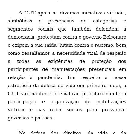
A CUT apoia as diversas iniciativas virtuais,
simbólicas e presenciais de categorias e
segmentos sociais que também defendem a
democracia, protestam contra o governo Bolsonaro
e exigem a sua saída, lutam contra o racismo, bem
como ressaltamos a necessidade vital de respeito
a todas as exigências de proteção dos
participantes de manifestações presenciais em
relação à pandemia. Em respeito à nossa
estratégia da defesa da vida em primeiro lugar, a
CUT vai manter e intensificar, prioritariamente, a
participação e organização de mobilizações
virtuais e nas redes sociais para pressionar
governos e patrões.
Na defesa dos direitos, da vida e da