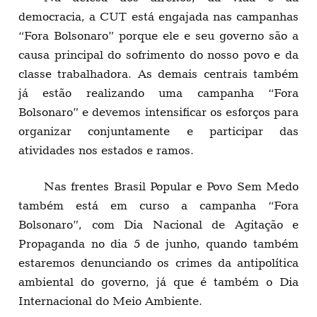
democracia, a CUT está engajada nas campanhas
“Fora Bolsonaro” porque ele e seu governo são a
causa principal do sofrimento do nosso povo e da
classe trabalhadora. As demais centrais também
já estão realizando uma campanha “Fora
Bolsonaro” e devemos intensificar os esforços para
organizar conjuntamente e participar das
atividades nos estados e ramos.
Nas frentes Brasil Popular e Povo Sem Medo
também está em curso a campanha “Fora
Bolsonaro”, com Dia Nacional de Agitação e
Propaganda no dia 5 de junho, quando também
estaremos denunciando os crimes da antipolítica
ambiental do governo, já que é também o Dia
Internacional do Meio Ambiente.