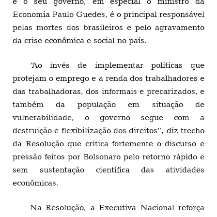
e o seu governo, em especial o ministro da
Economia Paulo Guedes, é o principal responsável
pelas mortes dos brasileiros e pelo agravamento
da crise econômica e social no país.
“Ao invés de implementar políticas que
protejam o emprego e a renda dos trabalhadores e
das trabalhadoras, dos informais e precarizados, e
também da população em situação de
vulnerabilidade, o governo segue com a
destruição e flexibilização dos direitos”, diz trecho
da Resolução que critica fortemente o discurso e
pressão feitos por Bolsonaro pelo retorno rápido e
sem sustentação cientifica das atividades
econômicas.
Na Resolução, a Executiva Nacional reforça