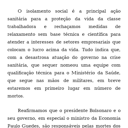
O isolamento social é a principal ação
sanitária para a proteção da vida da classe
trabalhadora e rechaçamos medidas de
relaxamento sem base técnica e científica para
atender a interesses de setores empresariais que
colocam o lucro acima da vida. Tudo indica que,
com a desastrosa atuação do governo na crise
sanitária, que sequer nomeou uma equipe com
qualificação técnica para o Ministério da Saúde,
que segue nas mãos de militares, em breve
estaremos em primeiro lugar em número de
mortos.
Reafirmamos que o presidente Bolsonaro e o
seu governo, em especial o ministro da Economia
Paulo Guedes, são responsáveis pelas mortes dos