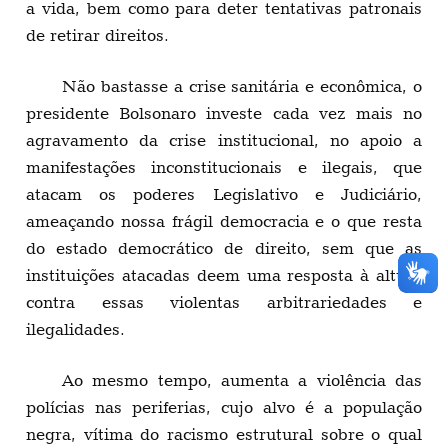
a vida, bem como para deter tentativas patronais
de retirar direitos.
Não bastasse a crise sanitária e econômica, o
presidente Bolsonaro investe cada vez mais no
agravamento da crise institucional, no apoio a
manifestações inconstitucionais e ilegais, que
atacam os poderes Legislativo e Judiciário,
ameaçando nossa frágil democracia e o que resta
do estado democrático de direito, sem que as
instituições atacadas deem uma resposta à altura
contra essas violentas arbitrariedades e
ilegalidades.
Ao mesmo tempo, aumenta a violência das
polícias nas periferias, cujo alvo é a população
negra, vítima do racismo estrutural sobre o qual