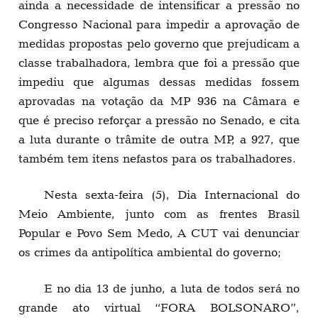
ainda a necessidade de intensificar a pressão no
Congresso Nacional para impedir a aprovação de
medidas propostas pelo governo que prejudicam a
classe trabalhadora, lembra que foi a pressão que
impediu que algumas dessas medidas fossem
aprovadas na votação da MP 936 na Câmara e
que é preciso reforçar a pressão no Senado, e cita
a luta durante o trâmite de outra MP, a 927, que
também tem itens nefastos para os trabalhadores.
Nesta sexta-feira (5), Dia Internacional do
Meio Ambiente, junto com as frentes Brasil
Popular e Povo Sem Medo, A CUT vai denunciar
os crimes da antipolítica ambiental do governo;
E no dia 13 de junho, a luta de todos será no
grande ato virtual “FORA BOLSONARO”,