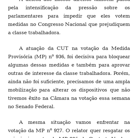
pela intensificação da pressão sobre os
parlamentares para impedir que eles votem
medidas no Congresso Nacional que prejudiquem
a classe trabalhadora.
A atuação da CUT na votação da Medida
Provisória (MP) nº 936, foi decisiva para bloquear
algumas dessas medidas e também para aprovar
outras de interesse da classe trabalhadora. Porém,
ainda não foi suficiente, precisamos de uma ampla
mobilização para alterar os dispositivos que não
tivemos êxito na Câmara na votação essa semana
no Senado Federal.
A mesma situação vamos enfrentar na
votação da MP nº 927. O relator quer resgatar os