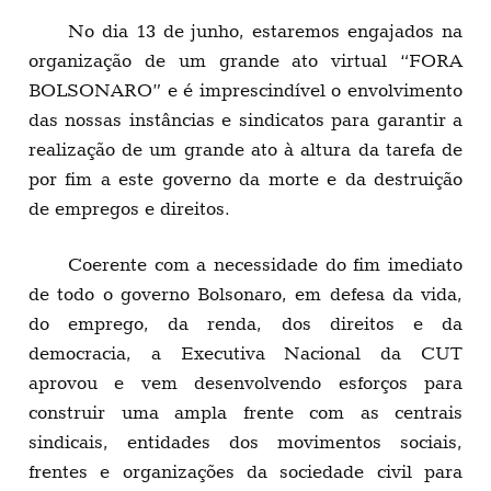
No dia 13 de junho, estaremos engajados na
organização de um grande ato virtual “FORA
BOLSONARO” e é imprescindível o envolvimento
das nossas instâncias e sindicatos para garantir a
realização de um grande ato à altura da tarefa de
por fim a este governo da morte e da destruição
de empregos e direitos.
Coerente com a necessidade do fim imediato
de todo o governo Bolsonaro, em defesa da vida,
do emprego, da renda, dos direitos e da
democracia, a Executiva Nacional da CUT
aprovou e vem desenvolvendo esforços para
construir uma ampla frente com as centrais
sindicais, entidades dos movimentos sociais,
frentes e organizações da sociedade civil para