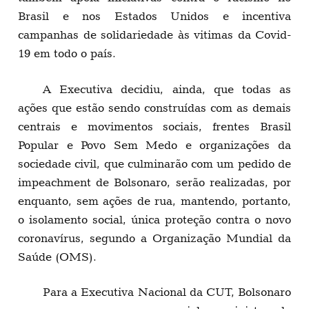
Brasil e nos Estados Unidos e incentiva
campanhas de solidariedade às vitimas da Covid-
19 em todo o país.
A Executiva decidiu, ainda, que todas as
ações que estão sendo construídas com as demais
centrais e movimentos sociais, frentes Brasil
Popular e Povo Sem Medo e organizações da
sociedade civil, que culminarão com um pedido de
impeachment de Bolsonaro, serão realizadas, por
enquanto, sem ações de rua, mantendo, portanto,
o isolamento social, única proteção contra o novo
coronavírus, segundo a Organização Mundial da
Saúde (OMS).
Para a Executiva Nacional da CUT, Bolsonaro