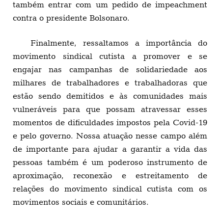
também entrar com um pedido de impeachment
contra o presidente Bolsonaro.
Finalmente, ressaltamos a importância do
movimento sindical cutista a promover e se
engajar nas campanhas de solidariedade aos
milhares de trabalhadores e trabalhadoras que
estão sendo demitidos e às comunidades mais
vulneráveis para que possam atravessar esses
momentos de dificuldades impostos pela Covid-19
e pelo governo. Nossa atuação nesse campo além
de importante para ajudar a garantir a vida das
pessoas também é um poderoso instrumento de
aproximação, reconexão e estreitamento de
relações do movimento sindical cutista com os
movimentos sociais e comunitários.