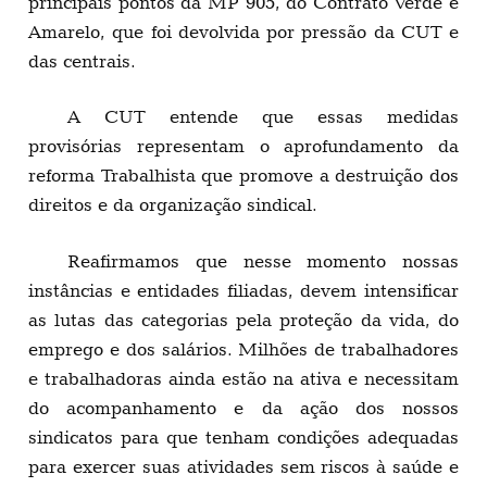
principais pontos da MP 905, do Contrato Verde e
Amarelo, que foi devolvida por pressão da CUT e
das centrais.
A CUT entende que essas medidas
provisórias representam o aprofundamento da
reforma Trabalhista que promove a destruição dos
direitos e da organização sindical.
Reafirmamos que nesse momento nossas
instâncias e entidades filiadas, devem intensificar
as lutas das categorias pela proteção da vida, do
emprego e dos salários. Milhões de trabalhadores
e trabalhadoras ainda estão na ativa e necessitam
do acompanhamento e da ação dos nossos
sindicatos para que tenham condições adequadas
para exercer suas atividades sem riscos à saúde e