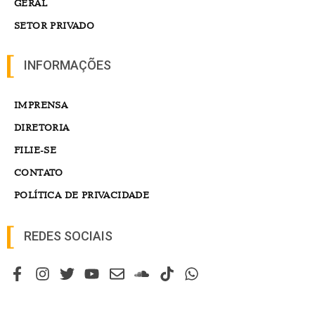
GERAL
SETOR PRIVADO
INFORMAÇÕES
IMPRENSA
DIRETORIA
FILIE-SE
CONTATO
POLÍTICA DE PRIVACIDADE
REDES SOCIAIS