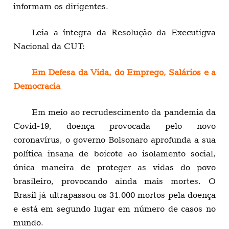
informam os dirigentes.
Leia a íntegra da Resolução da Executigva
Nacional da CUT:
Em Defesa da Vida, do Emprego, Salários e a
Democracia
Em meio ao recrudescimento da pandemia da
Covid-19, doença provocada pelo novo
coronavírus, o governo Bolsonaro aprofunda a sua
política insana de boicote ao isolamento social,
única maneira de proteger as vidas do povo
brasileiro, provocando ainda mais mortes. O
Brasil já ultrapassou os 31.000 mortos pela doença
e está em segundo lugar em número de casos no
mundo.