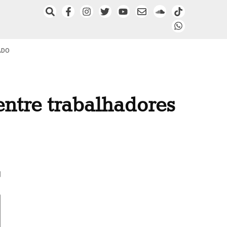
ADO
ntre trabalhadores