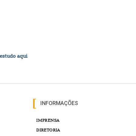
 estudo aqui
INFORMAÇÕES
IMPRENSA
DIRETORIA