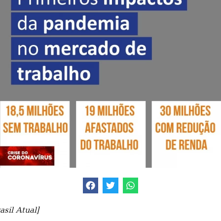
sil Atual]