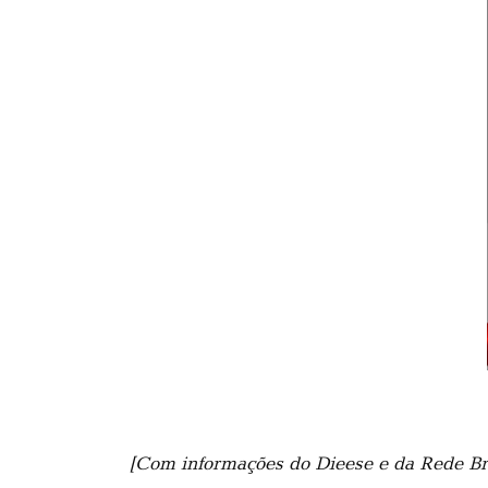
[Com informações do Dieese e da Rede Bra