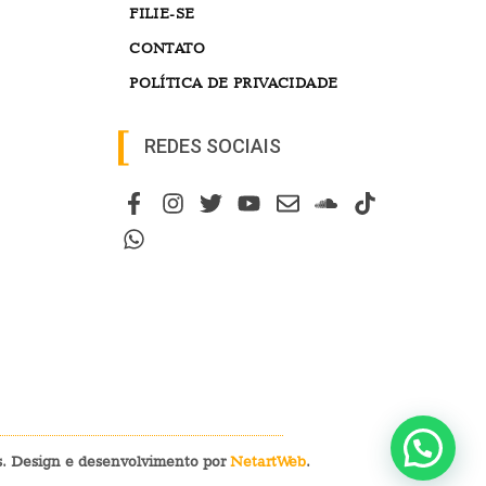
FILIE-SE
CONTATO
POLÍTICA DE PRIVACIDADE
REDES SOCIAIS
os. Design e desenvolvimento por
NetartWeb
.