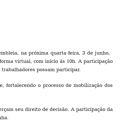
mbleia, na próxima quarta-feira, 3 de junho,
orma virtual, com início às 10h. A participação
s trabalhadores possam participar.
e, fortalecendo o processo de mobilização dos
rçam seu direito de decisão. A participação da
nha.