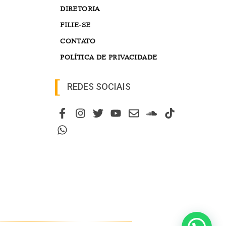
DIRETORIA
FILIE-SE
CONTATO
POLÍTICA DE PRIVACIDADE
REDES SOCIAIS