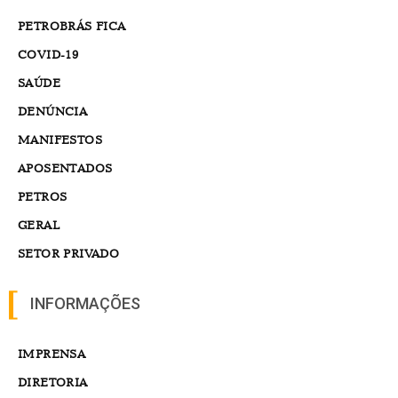
PETROBRÁS FICA
COVID-19
SAÚDE
DENÚNCIA
MANIFESTOS
APOSENTADOS
PETROS
GERAL
SETOR PRIVADO
INFORMAÇÕES
IMPRENSA
DIRETORIA