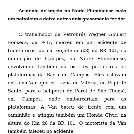
Acidente de trajeto no Norte Fluminense mata
um petroleiro e deixa outros dois gravemente feridos
O trabalhador da Petrobrás Wagner Goulart
Fonseca, da P-47, morreu em um acidente de
trajeto ocorrido na terça-feira (03) na BR 101, no
município de Campos, no Norte Fluminense,
envolvendo também outros três petroleiros de
plataformas da Bacia de Campos. Eles estavam
em uma Van que os trazia de Vitória, no Espírito
Santo, para o heliporto do Farol de São Thomé,
em Campos, onde embarcariam para as
plataformas. A Van bateu de frente com um
caminhão e atingiu também um Honda Civic, na
altura do Km 26 da BR 101. O motorista da Van
também faleceu no acidente.