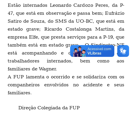
Estão internados Leonardo Cardozo Peres, da P-
47, que está em observação e passa bem; Eufrázio
Satiro de Souza, do SMS da UO-BC, que está em
estado grave; Ricardo Costalonga Martins, da
empresa Elfe, que presta serviços para a P-19, que
também está em estado grave. O Sindipetro-NF
está acompanhando e dando assistência aos
trabalhadores internados, bem como aos
familiares de Wagner.
A FUP lamenta o ocorrido e se solidariza com os
companheiros envolvidos no acidente e seus
familiares.
Direção Colegiada da FUP