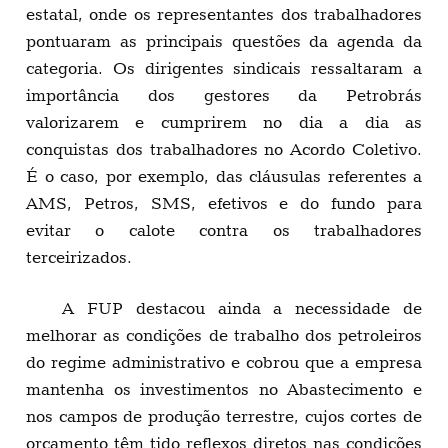
estatal, onde os representantes dos trabalhadores
pontuaram as principais questões da agenda da
categoria. Os dirigentes sindicais ressaltaram a
importância dos gestores da Petrobrás
valorizarem e cumprirem no dia a dia as
conquistas dos trabalhadores no Acordo Coletivo.
É o caso, por exemplo, das cláusulas referentes a
AMS, Petros, SMS, efetivos e do fundo para
evitar o calote contra os trabalhadores
terceirizados.
A FUP destacou ainda a necessidade de
melhorar as condições de trabalho dos petroleiros
do regime administrativo e cobrou que a empresa
mantenha os investimentos no Abastecimento e
nos campos de produção terrestre, cujos cortes de
orçamento têm tido reflexos diretos nas condições