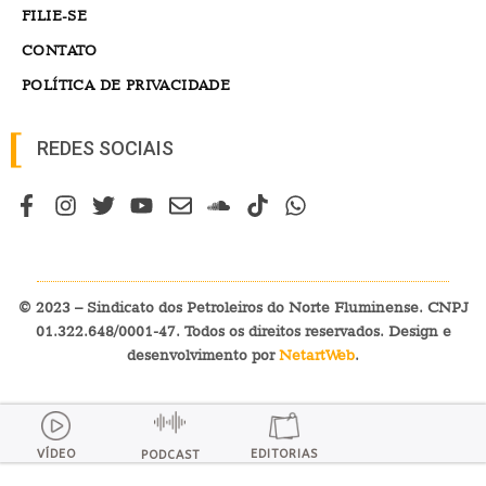
FILIE-SE
CONTATO
POLÍTICA DE PRIVACIDADE
REDES SOCIAIS
© 2023 – Sindicato dos Petroleiros do Norte Fluminense. CNPJ
01.322.648/0001-47. Todos os direitos reservados. Design e
desenvolvimento por
NetartWeb
.
VÍDEO
EDITORIAS
PODCAST