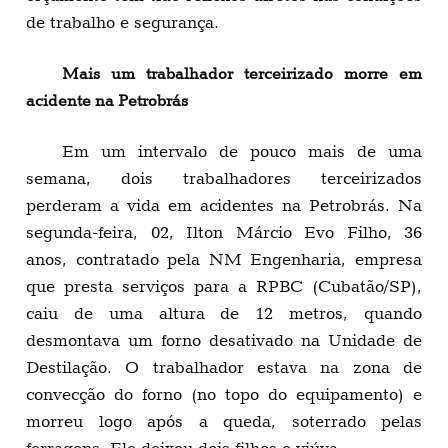
de trabalho e segurança.
Mais um trabalhador terceirizado morre em
acidente na Petrobrás
Em um intervalo de pouco mais de uma
semana, dois trabalhadores terceirizados
perderam a vida em acidentes na Petrobrás. Na
segunda-feira, 02, Ilton Márcio Evo Filho, 36
anos, contratado pela NM Engenharia, empresa
que presta serviços para a RPBC (Cubatão/SP),
caiu de uma altura de 12 metros, quando
desmontava um forno desativado na Unidade de
Destilação. O trabalhador estava na zona de
convecção do forno (no topo do equipamento) e
morreu logo após a queda, soterrado pelas