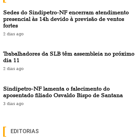
Sedes do Sindipetro-NF encerram atendimento
presencial às 14h devido à previsão de ventos
fortes
2 dias ago
Trabalhadores da SLB têm assembleia no próximo
dia 11
2 dias ago
Sindipetro-NF lamenta o falecimento do
aposentado filiado Osvaldo Bispo de Santana
3 dias ago
EDITORIAS