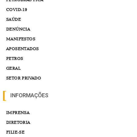
COVID-19
SAÚDE
DENÚNCIA
MANIFESTOS
APOSENTADOS
PETROS
GERAL
SETOR PRIVADO
INFORMAÇÕES
IMPRENSA
DIRETORIA
FILIE-SE