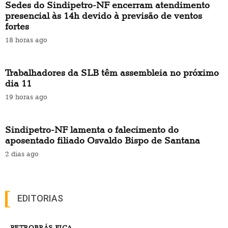
Sedes do Sindipetro-NF encerram atendimento
presencial às 14h devido à previsão de ventos
fortes
18 horas ago
Trabalhadores da SLB têm assembleia no próximo
dia 11
19 horas ago
Sindipetro-NF lamenta o falecimento do
aposentado filiado Osvaldo Bispo de Santana
2 dias ago
EDITORIAS
PETROBRÁS FICA