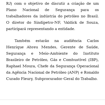
RJ) com o objetivo de discutir a criação de um
Plano Nacional de Segurança para os
trabalhadores da indústria do petróleo no Brasil.
O diretor do Sindipetro-NF, Valdick de Souza,
participará representando a entidade.
Também estarão na audiência Carlos
Henrique Abreu Mendes, Gerente de Saúde,
Segurança e Meio-Ambiente do Instituto
Brasileiro de Petróleo, Gás e Combustível (IBP),
Raphael Moura, Chefe da Segurança Operacional
da Agência Nacional de Petróleo (ANP) e Ronaldo
Curado Fleury, Subprocurador-Geral do Trabalho.