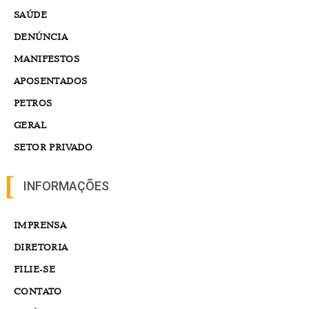
SAÚDE
DENÚNCIA
MANIFESTOS
APOSENTADOS
PETROS
GERAL
SETOR PRIVADO
INFORMAÇÕES
IMPRENSA
DIRETORIA
FILIE-SE
CONTATO