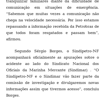
tranquilizar familiares diante da dificuldade de
comunicação em situações de emergência.
“Sabemos que muitas vezes a comunicação não
chega na velocidade necessária. Por isso estamos
repassando a informação recebida da Petrobras de
que todos foram resgatados e passam bem”,
afirmou.
Segundo Sérgio Borges, o Sindipetro-NF
acompanhará oficialmente as apurações sobre o
acidente ao lado do Sindicato Nacional dos
Oficiais da Marinha Mercante (Sindimar) . “O
Sindipetro-NF e o Sindimar vão fazer parte da
comissão de investigação e divulgaremos novas
informações assim que tivermos acesso”, concluiu
Borges.