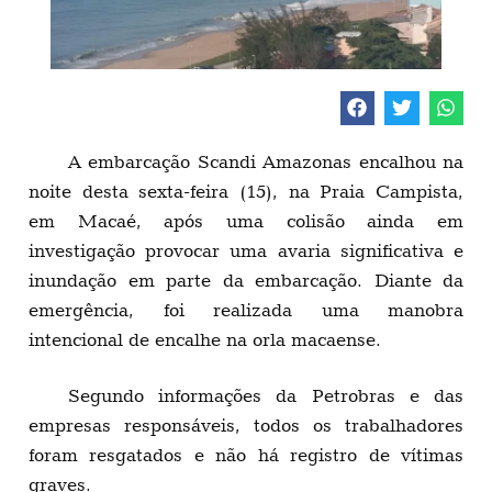
A embarcação Scandi Amazonas encalhou na
noite desta sexta-feira (15), na Praia Campista,
em Macaé, após uma colisão ainda em
investigação provocar uma avaria significativa e
inundação em parte da embarcação. Diante da
emergência, foi realizada uma manobra
intencional de encalhe na orla macaense.
Segundo informações da Petrobras e das
empresas responsáveis, todos os trabalhadores
foram resgatados e não há registro de vítimas
graves.