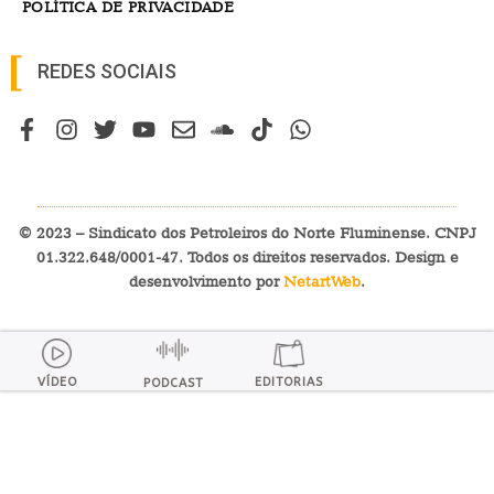
POLÍTICA DE PRIVACIDADE
REDES SOCIAIS
© 2023 – Sindicato dos Petroleiros do Norte Fluminense. CNPJ
01.322.648/0001-47. Todos os direitos reservados. Design e
desenvolvimento por
NetartWeb
.
VÍDEO
EDITORIAS
PODCAST