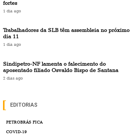
fortes
1 dia ago
Trabalhadores da SLB têm assembleia no próximo
dia 11
1 dia ago
Sindipetro-NF lamenta o falecimento do
aposentado filiado Osvaldo Bispo de Santana
2 dias ago
EDITORIAS
PETROBRÁS FICA
COVID-19