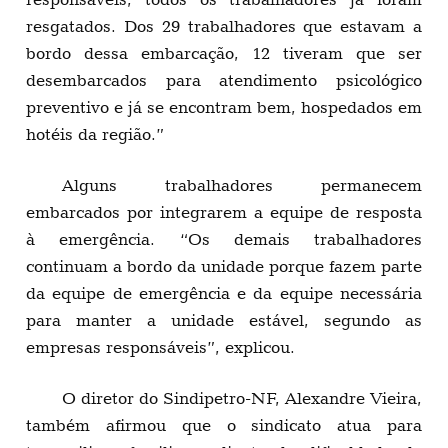
resgatados. Dos 29 trabalhadores que estavam a
bordo dessa embarcação, 12 tiveram que ser
desembarcados para atendimento psicológico
preventivo e já se encontram bem, hospedados em
hotéis da região.”
Alguns trabalhadores permanecem
embarcados por integrarem a equipe de resposta
à emergência. “Os demais trabalhadores
continuam a bordo da unidade porque fazem parte
da equipe de emergência e da equipe necessária
para manter a unidade estável, segundo as
empresas responsáveis”, explicou.
O diretor do Sindipetro-NF, Alexandre Vieira,
também afirmou que o sindicato atua para