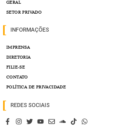
GERAL
SETOR PRIVADO
INFORMAÇÕES
IMPRENSA
DIRETORIA
FILIE-SE
CONTATO
POLÍTICA DE PRIVACIDADE
REDES SOCIAIS