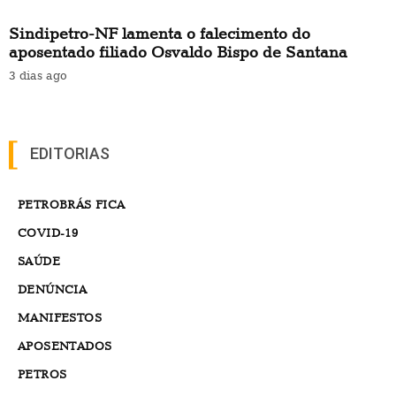
Sindipetro-NF lamenta o falecimento do
aposentado filiado Osvaldo Bispo de Santana
3 dias ago
EDITORIAS
PETROBRÁS FICA
COVID-19
SAÚDE
DENÚNCIA
MANIFESTOS
APOSENTADOS
PETROS