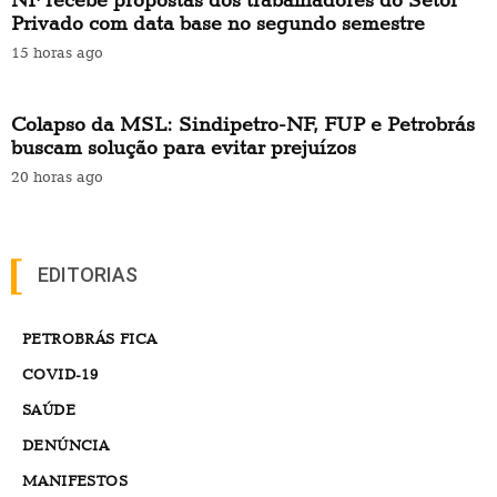
Privado com data base no segundo semestre
15 horas ago
Colapso da MSL: Sindipetro-NF, FUP e Petrobrás
buscam solução para evitar prejuízos
20 horas ago
EDITORIAS
PETROBRÁS FICA
COVID-19
SAÚDE
DENÚNCIA
MANIFESTOS