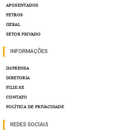
APOSENTADOS
PETROS
GERAL
SETOR PRIVADO
INFORMAÇÕES
IMPRENSA
DIRETORIA
FILIE-SE
CONTATO
POLÍTICA DE PRIVACIDADE
REDES SOCIAIS