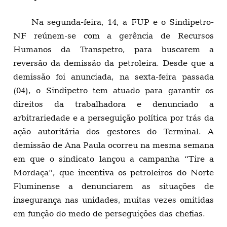
Na segunda-feira, 14, a FUP e o Sindipetro-
NF reúnem-se com a gerência de Recursos
Humanos da Transpetro, para buscarem a
reversão da demissão da petroleira. Desde que a
demissão foi anunciada, na sexta-feira passada
(04), o Sindipetro tem atuado para garantir os
direitos da trabalhadora e denunciado a
arbitrariedade e a perseguição política por trás da
ação autoritária dos gestores do Terminal. A
demissão de Ana Paula ocorreu na mesma semana
em que o sindicato lançou a campanha “Tire a
Mordaça”, que incentiva os petroleiros do Norte
Fluminense a denunciarem as situações de
insegurança nas unidades, muitas vezes omitidas
em função do medo de perseguições das chefias.