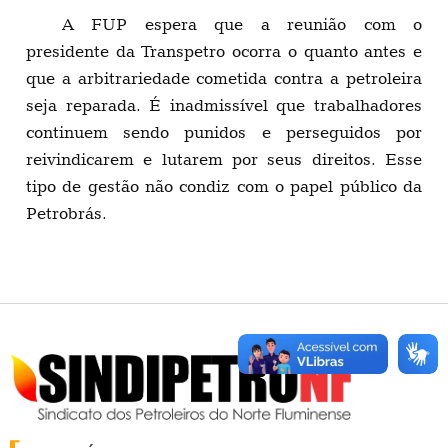
A FUP espera que a reunião com o
presidente da Transpetro ocorra o quanto antes e
que a arbitrariedade cometida contra a petroleira
seja reparada. É inadmissível que trabalhadores
continuem sendo punidos e perseguidos por
reivindicarem e lutarem por seus direitos. Esse
tipo de gestão não condiz com o papel público da
Petrobrás.