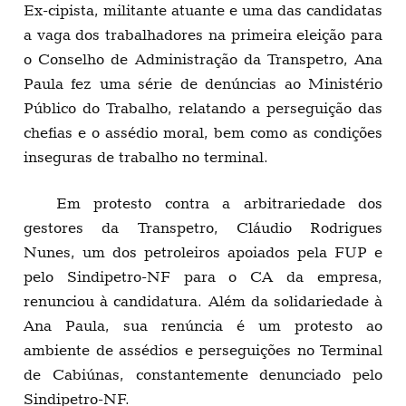
Ex-cipista, militante atuante e uma das candidatas
a vaga dos trabalhadores na primeira eleição para
o Conselho de Administração da Transpetro, Ana
Paula fez uma série de denúncias ao Ministério
Público do Trabalho, relatando a perseguição das
chefias e o assédio moral, bem como as condições
inseguras de trabalho no terminal.
Em protesto contra a arbitrariedade dos
gestores da Transpetro, Cláudio Rodrigues
Nunes, um dos petroleiros apoiados pela FUP e
pelo Sindipetro-NF para o CA da empresa,
renunciou à candidatura. Além da solidariedade à
Ana Paula, sua renúncia é um protesto ao
ambiente de assédios e perseguições no Terminal
de Cabiúnas, constantemente denunciado pelo
Sindipetro-NF.