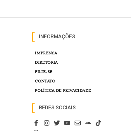
INFORMAÇÕES
IMPRENSA
DIRETORIA
FILIE-SE
CONTATO
POLÍTICA DE PRIVACIDADE
REDES SOCIAIS