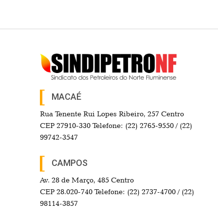
MACAÉ
Rua Tenente Rui Lopes Ribeiro, 257 Centro
CEP 27910-330 Telefone: (22) 2765-9550 / (22)
99742-3547
CAMPOS
Av. 28 de Março, 485 Centro
CEP 28.020-740 Telefone: (22) 2737-4700 / (22)
98114-3857