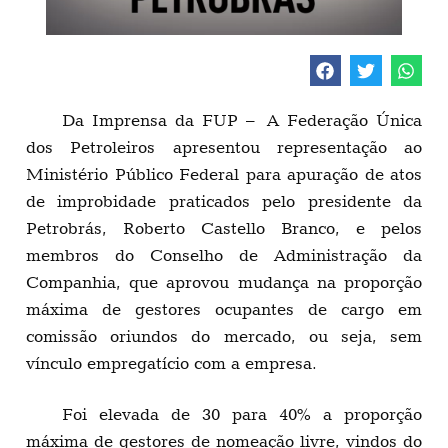
Da Imprensa da FUP – A Federação Única
dos Petroleiros apresentou representação ao
Ministério Público Federal para apuração de atos
de improbidade praticados pelo presidente da
Petrobrás, Roberto Castello Branco, e pelos
membros do Conselho de Administração da
Companhia, que aprovou mudança na proporção
máxima de gestores ocupantes de cargo em
comissão oriundos do mercado, ou seja, sem
vínculo empregatício com a empresa.
Foi elevada de 30 para 40% a proporção
máxima de gestores de nomeação livre, vindos do