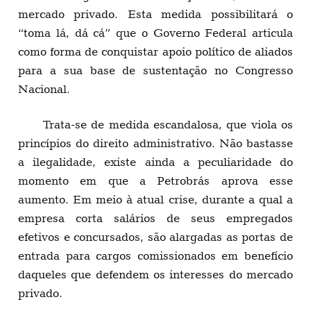
mercado privado. Esta medida possibilitará o
“toma lá, dá cá” que o Governo Federal articula
como forma de conquistar apoio político de aliados
para a sua base de sustentação no Congresso
Nacional.
Trata-se de medida escandalosa, que viola os
princípios do direito administrativo. Não bastasse
a ilegalidade, existe ainda a peculiaridade do
momento em que a Petrobrás aprova esse
aumento. Em meio à atual crise, durante a qual a
empresa corta salários de seus empregados
efetivos e concursados, são alargadas as portas de
entrada para cargos comissionados em benefício
daqueles que defendem os interesses do mercado
privado.