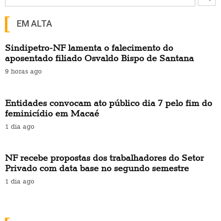
EM ALTA
Sindipetro-NF lamenta o falecimento do
aposentado filiado Osvaldo Bispo de Santana
9 horas ago
Entidades convocam ato público dia 7 pelo fim do
feminicídio em Macaé
1 dia ago
NF recebe propostas dos trabalhadores do Setor
Privado com data base no segundo semestre
1 dia ago