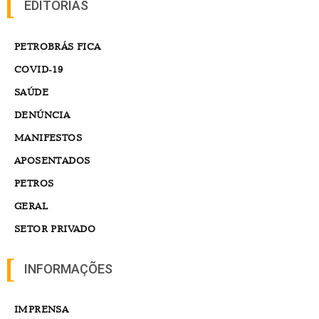
EDITORIAS
PETROBRÁS FICA
COVID-19
SAÚDE
DENÚNCIA
MANIFESTOS
APOSENTADOS
PETROS
GERAL
SETOR PRIVADO
INFORMAÇÕES
IMPRENSA