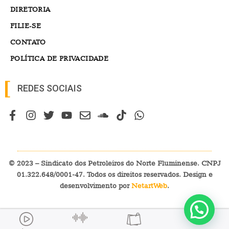
DIRETORIA
FILIE-SE
CONTATO
POLÍTICA DE PRIVACIDADE
REDES SOCIAIS
© 2023 – Sindicato dos Petroleiros do Norte Fluminense. CNPJ
01.322.648/0001-47. Todos os direitos reservados. Design e
desenvolvimento por
NetartWeb
.