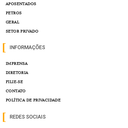
APOSENTADOS
PETROS
GERAL
SETOR PRIVADO
INFORMAÇÕES
IMPRENSA
DIRETORIA
FILIE-SE
CONTATO
POLÍTICA DE PRIVACIDADE
REDES SOCIAIS