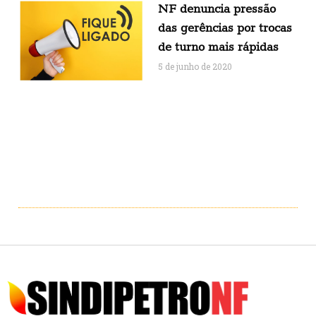
NF denuncia pressão
das gerências por trocas
de turno mais rápidas
5 de junho de 2020