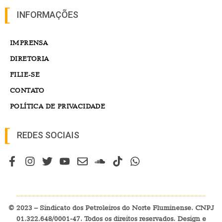
INFORMAÇÕES
IMPRENSA
DIRETORIA
FILIE-SE
CONTATO
POLÍTICA DE PRIVACIDADE
REDES SOCIAIS
© 2023 – Sindicato dos Petroleiros do Norte Fluminense. CNPJ
01.322.648/0001-47. Todos os direitos reservados. Design e