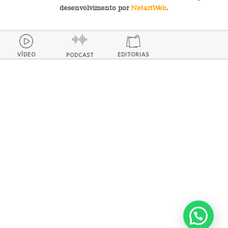
desenvolvimento por
NetartWeb
.
VÍDEO
EDITORIAS
PODCAST