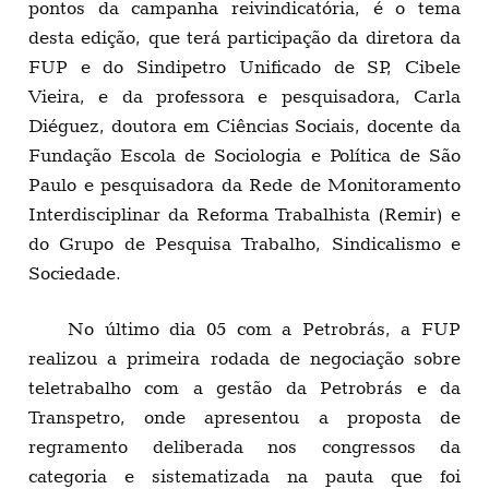
pontos da campanha reivindicatória, é o tema
desta edição, que terá participação da diretora da
FUP e do Sindipetro Unificado de SP, Cibele
Vieira, e da professora e pesquisadora, Carla
Diéguez, doutora em Ciências Sociais, docente da
Fundação Escola de Sociologia e Política de São
Paulo e pesquisadora da Rede de Monitoramento
Interdisciplinar da Reforma Trabalhista (Remir) e
do Grupo de Pesquisa Trabalho, Sindicalismo e
Sociedade.
No último dia 05 com a Petrobrás, a FUP
realizou a primeira rodada de negociação sobre
teletrabalho com a gestão da Petrobrás e da
Transpetro, onde apresentou a proposta de
regramento deliberada nos congressos da
categoria e sistematizada na pauta que foi