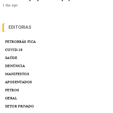
1 dia ago
EDITORIAS
PETROBRÁS FICA
COVID-19
SAÚDE
DENÚNCIA
MANIFESTOS
APOSENTADOS
PETROS
GERAL
SETOR PRIVADO