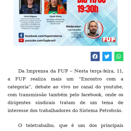
Da Imprensa da FUP – Nesta terça-feira, 11,
a FUP realiza mais um “Encontro com a
categoria”, debate ao vivo no canal do youtube,
com transmissão também pelo facebook, onde os
dirigentes sindicais tratam de um tema de
interesse dos trabalhadores do Sistema Petrobrás.
O teletrabalho, que é um dos principais