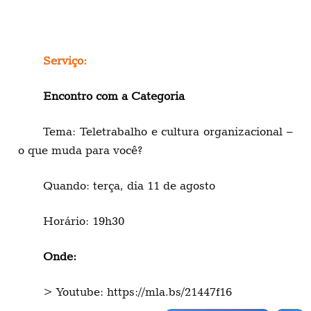
Serviço:
Encontro com a Categoria
Tema: Teletrabalho e cultura organizacional –
o que muda para você?
Quando: terça, dia 11 de agosto
Horário: 19h30
Onde:
> Youtube: https://mla.bs/21447f16