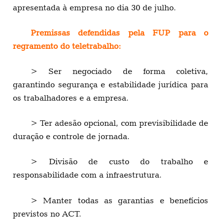
apresentada à empresa no dia 30 de julho.
Premissas defendidas pela FUP para o
regramento do teletrabalho:
> Ser negociado de forma coletiva,
garantindo segurança e estabilidade jurídica para
os trabalhadores e a empresa.
> Ter adesão opcional, com previsibilidade de
duração e controle de jornada.
> Divisão de custo do trabalho e
responsabilidade com a infraestrutura.
> Manter todas as garantias e benefícios
previstos no ACT.