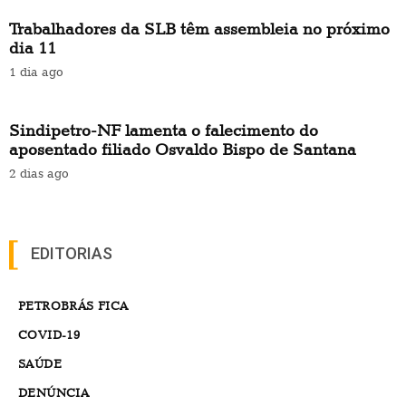
Trabalhadores da SLB têm assembleia no próximo
dia 11
1 dia ago
Sindipetro-NF lamenta o falecimento do
aposentado filiado Osvaldo Bispo de Santana
2 dias ago
EDITORIAS
PETROBRÁS FICA
COVID-19
SAÚDE
DENÚNCIA