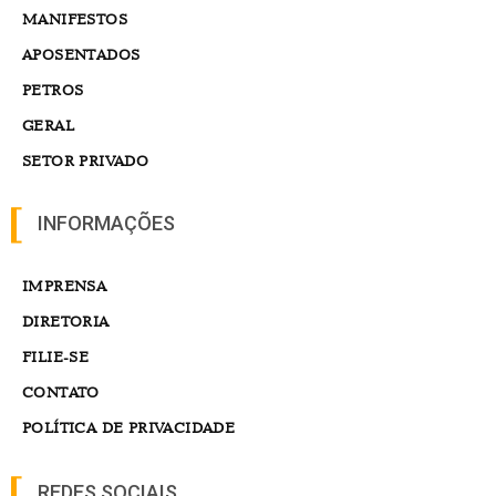
MANIFESTOS
APOSENTADOS
PETROS
GERAL
SETOR PRIVADO
INFORMAÇÕES
IMPRENSA
DIRETORIA
FILIE-SE
CONTATO
POLÍTICA DE PRIVACIDADE
REDES SOCIAIS