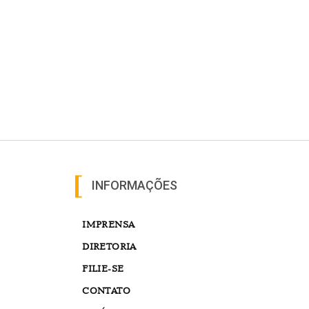
INFORMAÇÕES
IMPRENSA
DIRETORIA
FILIE-SE
CONTATO