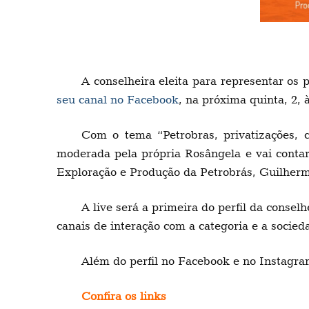
A conselheira eleita para representar os 
seu canal no Facebook
, na próxima quinta, 2,
Com o tema “Petrobras, privatizações, 
moderada pela própria Rosângela e vai contar
Exploração e Produção da Petrobrás, Guilherm
A live será a primeira do perfil da conse
canais de interação com a categoria e a socie
Além do perfil no Facebook e no Instagram
Confira os links