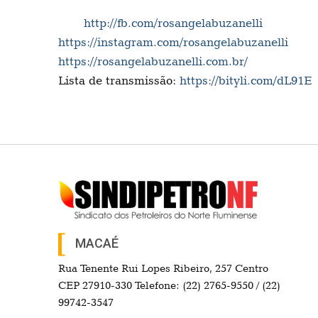
http://fb.com/rosangelabuzanelli
https://instagram.com/rosangelabuzanelli
https://rosangelabuzanelli.com.br/
Lista de transmissão:
https://bityli.com/dL91E
MACAÉ
Rua Tenente Rui Lopes Ribeiro, 257 Centro
CEP 27910-330 Telefone: (22) 2765-9550 / (22)
99742-3547