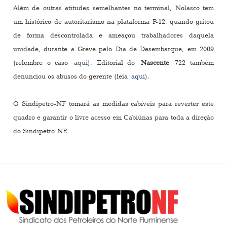
Além de outras atitudes semelhantes no terminal, Nolasco tem
um histórico de autoritarismo na plataforma P-12, quando gritou
de forma descontrolada e ameaçou trabalhadores daquela
unidade, durante a Greve pelo Dia de Desembarque, em 2009
(relembre o caso
aqui
). Editorial do
Nascente
722 também
denunciou os abusos do gerente (leia
aqui
).
O Sindipetro-NF tomará as medidas cabíveis para reverter este
quadro e garantir o livre acesso em Cabiúnas para toda a direção
do Sindipetro-NF.