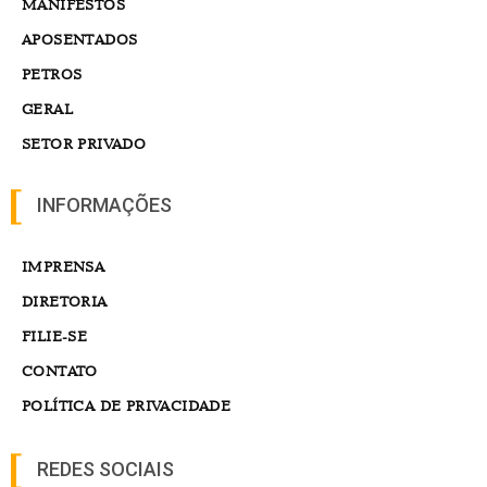
MANIFESTOS
APOSENTADOS
PETROS
GERAL
SETOR PRIVADO
INFORMAÇÕES
IMPRENSA
DIRETORIA
FILIE-SE
CONTATO
POLÍTICA DE PRIVACIDADE
REDES SOCIAIS