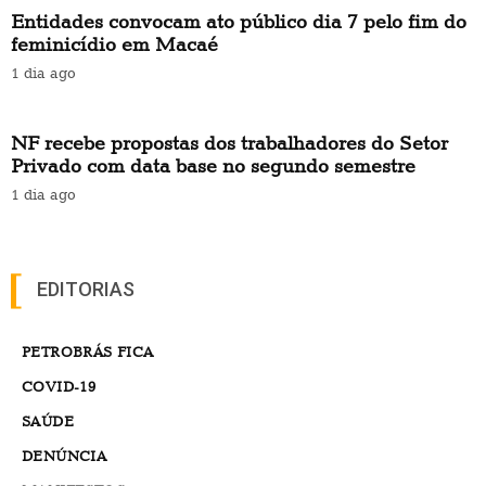
Entidades convocam ato público dia 7 pelo fim do
feminicídio em Macaé
1 dia ago
NF recebe propostas dos trabalhadores do Setor
Privado com data base no segundo semestre
1 dia ago
EDITORIAS
PETROBRÁS FICA
COVID-19
SAÚDE
DENÚNCIA