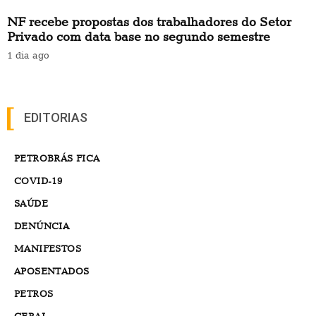
NF recebe propostas dos trabalhadores do Setor
Privado com data base no segundo semestre
1 dia ago
EDITORIAS
PETROBRÁS FICA
COVID-19
SAÚDE
DENÚNCIA
MANIFESTOS
APOSENTADOS
PETROS
GERAL