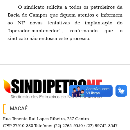
O sindicato solicita a todos os petroleiros da
Bacia de Campos que fiquem atentos e informem
ao NF novas tentativas de implantação do
“operador-mantenedor”, reafirmando que o
sindicato não endossa este processo.
MACAÉ
Rua Tenente Rui Lopes Ribeiro, 257 Centro
CEP 27910-330 Telefone: (22) 2765-9550 / (22) 99742-3547