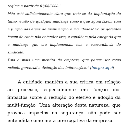
regime a partir de 01/08/2008.´
Não está suficientemente claro que trata-se da implantação do
turno, e não de qualquer mudança como a que agora fazem com
a junção das áreas de manutenção e facilidades? Só os gerentes
fazem de conta não entender isso, e espalham pela categoria que
a mudança que ora implementam tem a concordância do
sindicato.
Esta é mais uma mentira da empresa, que parece ter como
método gerencial a distorção das informações.” [
Íntegra aqui
]
A entidade mantém a sua crítica em relação
ao processo, especialmente em função dos
impactos sobre a redução do efetivo e adoção da
multi-função. Uma alteração desta natureza, que
provoca impactos na segurança, não pode ser
entendida como mera prerrogativa da empresa.