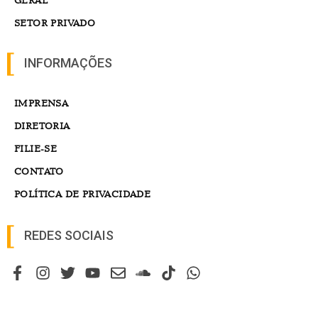
SETOR PRIVADO
INFORMAÇÕES
IMPRENSA
DIRETORIA
FILIE-SE
CONTATO
POLÍTICA DE PRIVACIDADE
REDES SOCIAIS