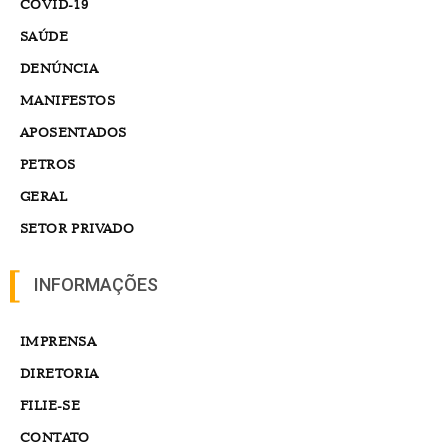
COVID-19
SAÚDE
DENÚNCIA
MANIFESTOS
APOSENTADOS
PETROS
GERAL
SETOR PRIVADO
INFORMAÇÕES
IMPRENSA
DIRETORIA
FILIE-SE
CONTATO