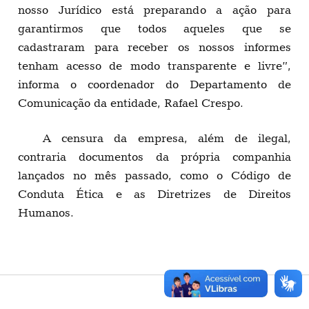
nosso Jurídico está preparando a ação para
garantirmos que todos aqueles que se
cadastraram para receber os nossos informes
tenham acesso de modo transparente e livre”,
informa o coordenador do Departamento de
Comunicação da entidade, Rafael Crespo.
A censura da empresa, além de ilegal,
contraria documentos da própria companhia
lançados no mês passado, como o Código de
Conduta Ética e as Diretrizes de Direitos
Humanos.