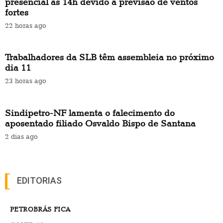
presencial às 14h devido à previsão de ventos
fortes
22 horas ago
Trabalhadores da SLB têm assembleia no próximo
dia 11
23 horas ago
Sindipetro-NF lamenta o falecimento do
aposentado filiado Osvaldo Bispo de Santana
2 dias ago
EDITORIAS
PETROBRÁS FICA