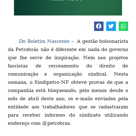
Do Boletim Nascente
– A gestão bolsonarista
da Petrobrás não é diferente em nada do governo
que lhe serve de inspiração. Nem nos projetos
fascistas de cerceamento do direito de
comunicação e organização sindical. Nesta
semana, o Sindipetro-NF obteve provas de que a
companhia está bloqueando, pelo menos desde o
mês de abril deste ano, os e-mails enviados pela
entidade aos trabalhadores que se cadastraram
para receber informes do sindicato utilizando
endereço com @petrobras.