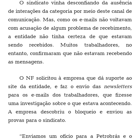
O sindicato vinha desconfiando da ausência
de interações da categoria por meio deste canal de
comunicação. Mas, como os e-mails não voltavam
com acusação de algum problema de recebimento,
a entidade não tinha certeza de que estavam
sendo recebidos. Muitos trabalhadores, no
entanto, confirmaram que não estavam recebendo
as mensagens.
O NF solicitou à empresa que dá suporte ao
site da entidade, e faz o envio das
newsletters
para os e-mails dos trabalhadores, que fizesse
uma investigação sobre o que estava acontecendo.
A empresa descobriu o bloqueio e enviou as
provas para o sindicato.
“Enviamos um ofício para a Petrobrás e o