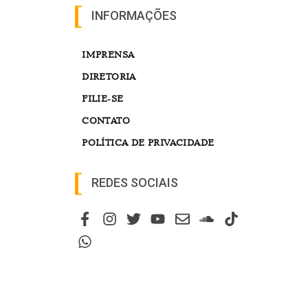
INFORMAÇÕES
IMPRENSA
DIRETORIA
FILIE-SE
CONTATO
POLÍTICA DE PRIVACIDADE
REDES SOCIAIS