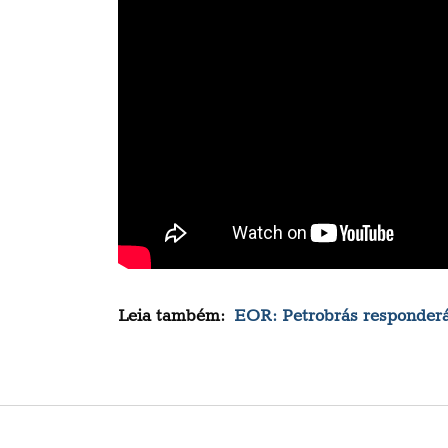
Leia também:
EOR: Petrobrás responder