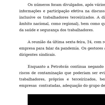
Os números foram divulgados, após vários
informações e participação efetiva na discus
inclusive os trabalhadores terceirizados. A 
âmbito nacional, como regional), bem como qu
da saúde e segurança dos trabalhadores.
A reunião da última sexta-feira, 24, com
empresa para falar da pandemia. Os gestores 
dirigentes sindicais.
Enquanto a Petrobrás continua negando 
riscos de contaminação que poderiam ser evi
trabalhadores, próprios e terceirizados,
empresas contratadas, adequação do grupo de r