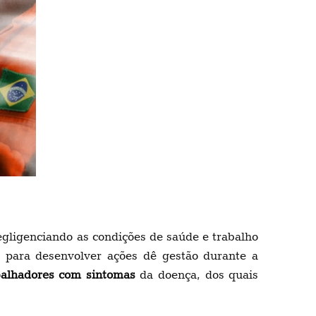
egligenciando as condições de saúde e trabalho
para desenvolver ações dê gestão durante a
balhadores com sintomas
da doença, dos quais