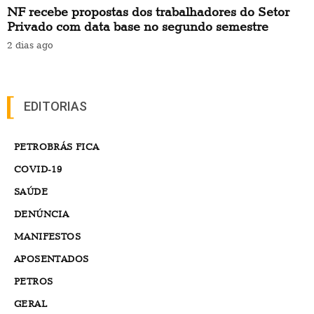
NF recebe propostas dos trabalhadores do Setor
Privado com data base no segundo semestre
2 dias ago
EDITORIAS
PETROBRÁS FICA
COVID-19
SAÚDE
DENÚNCIA
MANIFESTOS
APOSENTADOS
PETROS
GERAL