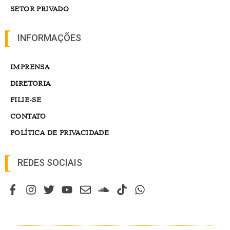
SETOR PRIVADO
INFORMAÇÕES
IMPRENSA
DIRETORIA
FILIE-SE
CONTATO
POLÍTICA DE PRIVACIDADE
REDES SOCIAIS